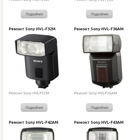
Подробнее
Подробнее
Ремонт Sony HVL-F32M
Ремонт Sony HVL-F36AM
Ремонт Sony HVL-F32M
Ремонт Sony HVL-F36AM
Подробнее
Подробнее
Ремонт Sony HVL-F42AM
Ремонт Sony HVL-F43AM