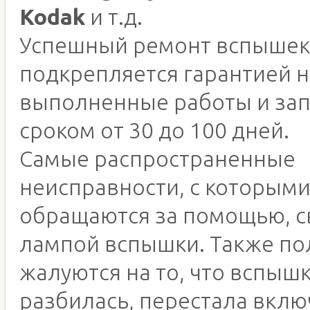
Kodak
и т.д.
Успешный ремонт вспыше
подкрепляется гарантией н
выполненные работы и зап
сроком от 30 до 100 дней.
Самые распространенные
неисправности, с которым
обращаются за помощью, с
лампой вспышки. Также по
жалуются на то, что вспышк
разбилась, перестала вклю