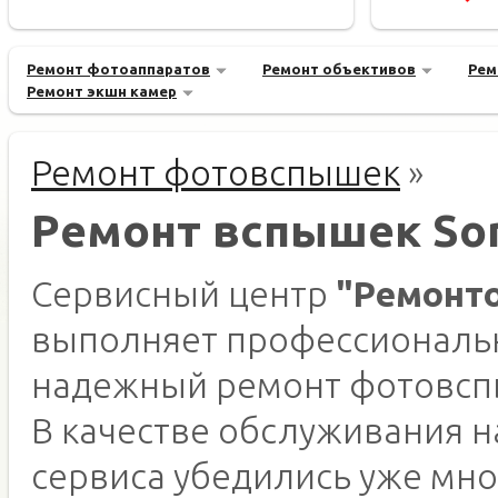
Ремонт фотоаппаратов
Ремонт объективов
Рем
Ремонт экшн камер
Ремонт фотовспышек
»
Ремонт вспышек So
Сервисный центр
"Ремонт
выполняет профессиональ
надежный ремонт фотовс
В качестве обслуживания 
сервиса убедились уже мно