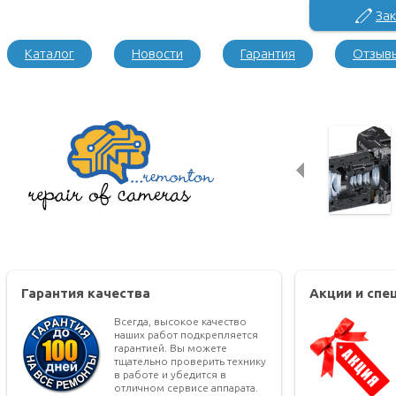
Зак
Каталог
Новости
Гарантия
Отзыв
Гарантия качества
Акции и сп
Всегда, высокое качество
наших работ подкрепляется
гарантией. Вы можете
тщательно проверить технику
в работе и убедится в
отличном сервисе аппарата.