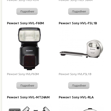
Подробнее
Подробнее
Ремонт Sony HVL-F60M
Ремонт Sony HVL-FSL1B
Ремонт Sony HVL-F60M
Ремонт Sony HVL-FSL1B
Подробнее
Подробнее
Ремонт Sony HVL-MT24AM
Ремонт Sony HVL-RLA