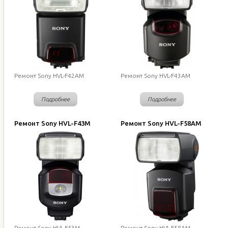
Ремонт Sony HVL-F42AM
Ремонт Sony HVL-F43AM
Подробнее
Подробнее
Ремонт Sony HVL-F43M
Ремонт Sony HVL-F58AM
Ремонт Sony HVL-F43M
Ремонт Sony HVL-F58AM