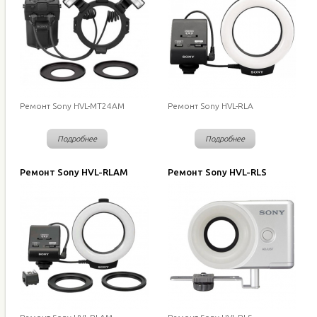
Ремонт Sony HVL-MT24AM
Ремонт Sony HVL-RLA
Подробнее
Подробнее
Ремонт Sony HVL-RLAM
Ремонт Sony HVL-RLS