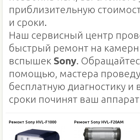
приблизительную стоимос
и сроки.
Наш сервисный центр пров
быстрый ремонт на камер
вспышек
Sony
. Обращайтес
помощью, мастера провед
бесплатную диагностику и 
сроки починят ваш аппарат
Ремонт Sony HVL-F1000
Ремонт Sony HVL-F20AM