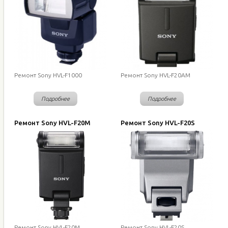
Ремонт Sony HVL-F1000
Ремонт Sony HVL-F20AM
Подробнее
Подробнее
Ремонт Sony HVL-F20M
Ремонт Sony HVL-F20S
Ремонт Sony HVL-F20M
Ремонт Sony HVL-F20S