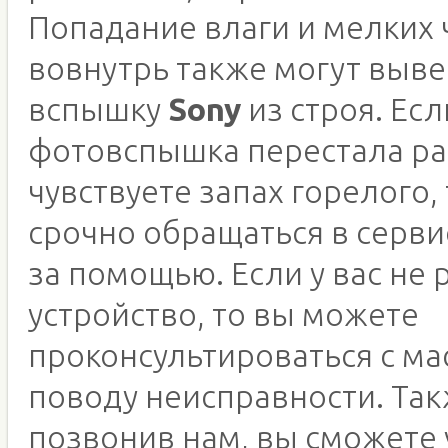
Попадание влаги и мелких 
вовнутрь также могут выве
вспышку
Sony
из строя. Есл
фотовспышка перестала ра
чувствуете запах горелого,
срочно обращаться в серв
за помощью. Если у вас не 
устройство, то вы можете
проконсультироваться с ма
поводу неисправности. Так
позвонив нам, вы сможете 