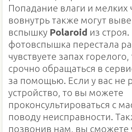
Попадание влаги и мелких 
вовнутрь также могут выве
вспышку
Polaroid
из строя.
фотовспышка перестала ра
чувствуете запах горелого,
срочно обращаться в серв
за помощью. Если у вас не 
устройство, то вы можете
проконсультироваться с ма
поводу неисправности. Так
позвонив нам, вы сможете 