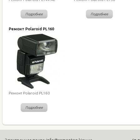
Подробнее
Подробнее
Ремонт Polaroid PL160
Ремонт Polaroid PL160
Подробнее