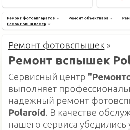
Ремонт фотоаппаратов
Ремонт объективов
Рем
Ремонт экшн камер
Ремонт фотовспышек
»
Ремонт вспышек Pol
Сервисный центр
"Ремонт
выполняет профессиональ
надежный ремонт фотовс
Polaroid
. В качестве обслу
нашего сервиса убедились