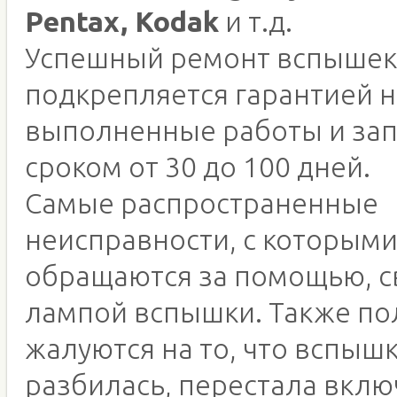
Pentax, Kodak
и т.д.
Успешный ремонт вспыше
подкрепляется гарантией н
выполненные работы и зап
сроком от 30 до 100 дней.
Самые распространенные
неисправности, с которым
обращаются за помощью, с
лампой вспышки. Также по
жалуются на то, что вспышк
разбилась, перестала вклю