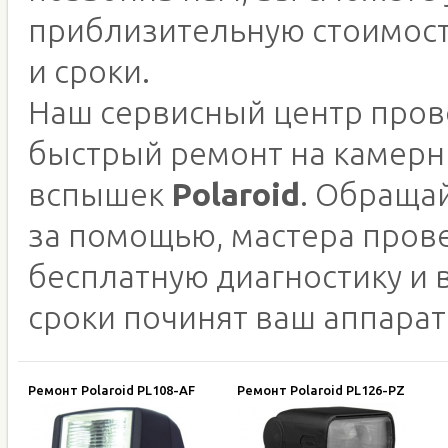
приблизительную стоимос
и сроки.
Наш сервисный центр пров
быстрый ремонт на камер
вспышек
Polaroid
. Обращай
за помощью, мастера пров
бесплатную диагностику и 
сроки починят ваш аппарат
Ремонт Polaroid PL108-AF
Ремонт Polaroid PL126-PZ