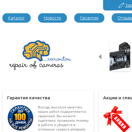
Зак
Каталог
Новости
Гарантия
Отзыв
Гарантия качества
Акции и сп
Всегда, высокое качество
наших работ подкрепляется
гарантией. Вы можете
тщательно проверить технику
в работе и убедится в
отличном сервисе аппарата.