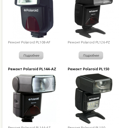
Ремонт Polaroid PL108-AF
Ремонт Polaroid PL126-PZ
Подробнее
Подробнее
Ремонт Polaroid PL144-AZ
Ремонт Polaroid PL150
Ремонт Polaroid PL144-AZ
Ремонт Polaroid PL150