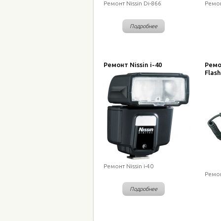
Ремонт Nissin Di-866
Ремон
Подробнее
Ремонт Nissin i-40
Ремо
Flash
Ремонт Nissin i-40
Ремон
Подробнее