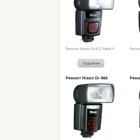
Ремонт Nissin Di-622 Mark II
Ремон
Подробнее
Ремонт Nissin Di-866
Ремон