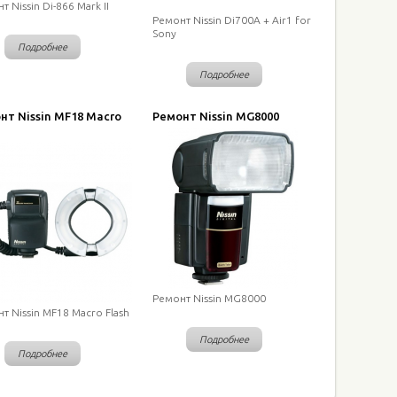
т Nissin Di-866 Mark II
Ремонт Nissin Di700A + Air1 for
Sony
Подробнее
Подробнее
нт Nissin MF18 Macro
Ремонт Nissin MG8000
Ремонт Nissin MG8000
т Nissin MF18 Macro Flash
Подробнее
Подробнее