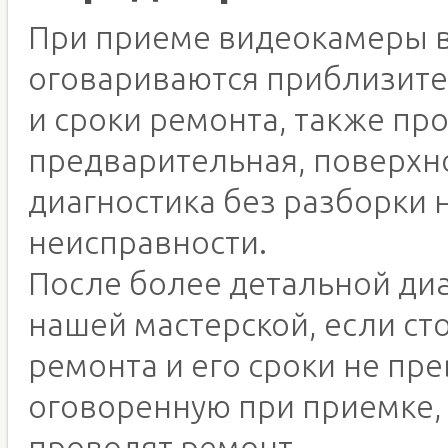
При приеме видеокамеры 
оговариваются приблизите
и сроки ремонта, также пр
предварительная, поверхн
диагностика без разборки 
неисправности.
После более детальной диа
нашей мастерской, если ст
ремонта и его сроки не п
оговоренную при приемке, 
проводят ремонт.