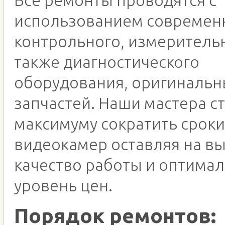
использованием современ
контрольного, измерительн
также диагностического
оборудования, оригинальн
запчастей. Наши мастера с
максимуму сократить срок
видеокамер оставляя на в
качество работы и оптима
уровень цен.
Порядок ремонтов: