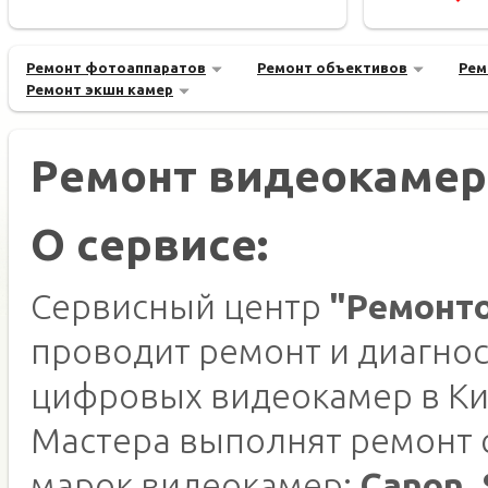
Ремонт фотоаппаратов
Ремонт объективов
Рем
Ремонт экшн камер
Ремонт видеокамер
О сервисе:
Сервисный центр
"Ремонт
проводит ремонт и диагнос
цифровых видеокамер в Ки
Мастера выполнят ремонт
марок видеокамер:
Canon, 