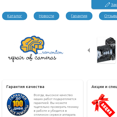
Зак
Каталог
Новости
Гарантия
Отзыв
Гарантия качества
Акции и сп
Всегда, высокое качество
наших работ подкрепляется
гарантией. Вы можете
тщательно проверить технику
в работе и убедится в
отличном сервисе аппарата.