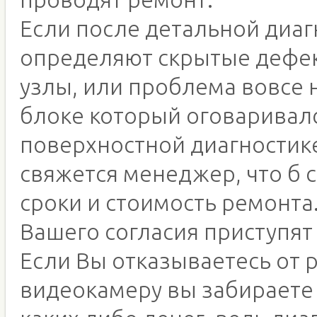
Если после детальной диаг
определяют скрытые дефе
узлы, или проблема вовсе 
блоке который оговаривал
поверхностной диагностике
свяжется менеджер, что б 
сроки и стоимость ремонта.
Вашего согласия приступят 
Если Вы отказываетесь от 
видеокамеру вы забираете