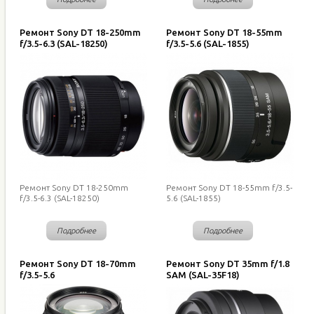
Ремонт Sony DT 18-250mm
Ремонт Sony DT 18-55mm
f/3.5-6.3 (SAL-18250)
f/3.5-5.6 (SAL-1855)
Ремонт Sony DT 18-250mm
Ремонт Sony DT 18-55mm f/3.5-
f/3.5-6.3 (SAL-18250)
5.6 (SAL-1855)
Подробнее
Подробнее
Ремонт Sony DT 18-70mm
Ремонт Sony DT 35mm f/1.8
f/3.5-5.6
SAM (SAL-35F18)