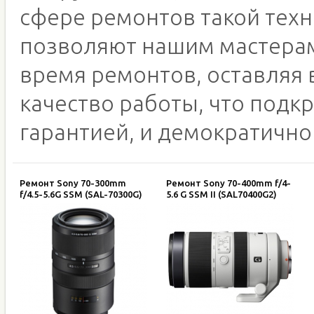
сфере ремонтов такой тех
позволяют нашим мастерам
время ремонтов, оставляя
качество работы, что подк
гарантией, и демократично
Ремонт Sony 70-300mm
Ремонт Sony 70-400mm f/4-
f/4.5-5.6G SSM (SAL-70300G)
5.6 G SSM II (SAL70400G2)