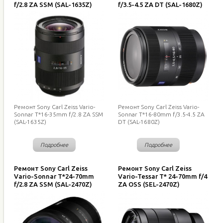
f/2.8 ZA SSM (SAL-1635Z)
f/3.5-4.5 ZA DT (SAL-1680Z)
Ремонт Sony Carl Zeiss Vario-
Ремонт Sony Carl Zeiss Vario-
Sonnar T*16-35mm f/2.8 ZA SSM
Sonnar T*16-80mm f/3.5-4.5 ZA
(SAL-1635Z)
DT (SAL-1680Z)
Подробнее
Подробнее
Ремонт Sony Carl Zeiss
Ремонт Sony Carl Zeiss
Vario-Sonnar T*24-70mm
Vario-Tessar T* 24-70mm f/4
f/2.8 ZA SSM (SAL-2470Z)
ZA OSS (SEL-2470Z)