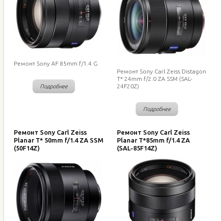
Ремонт Sony AF 85mm f/1.4 G
Ремонт Sony Carl Zeiss Distagon
T* 24mm f/2.0 ZA SSM (SAL-
24F20Z)
Подробнее
Подробнее
Ремонт Sony Carl Zeiss
Ремонт Sony Carl Zeiss
Planar T* 50mm f/1.4 ZA SSM
Planar T*85mm f/1.4 ZA
(50F14Z)
(SAL-85F14Z)