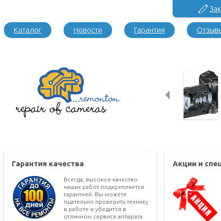
Зак
Каталог
Новости
Гарантия
Отзыв
Гарантия качества
Акции и сп
Всегда, высокое качество
наших работ подкрепляется
гарантией. Вы можете
тщательно проверить технику
в работе и убедится в
отличном сервисе аппарата.