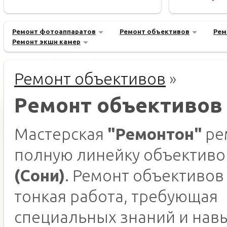
Ремонт фотоаппаратов
Ремонт объективов
Рем
Ремонт экшн камер
Ремонт объективов
»
Ремонт объективов
Мастерская
"Ремонтон"
ре
полную линейку объектив
(Сони)
. Ремонт объективов 
тонкая работа, требующая
специальных знаний и нав