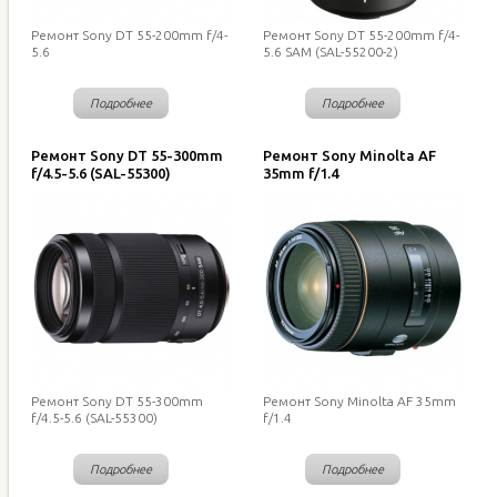
Ремонт Sony DT 55-200mm f/4-
Ремонт Sony DT 55-200mm f/4-
5.6
5.6 SAM (SAL-55200-2)
Подробнее
Подробнее
Ремонт Sony DT 55-300mm
Ремонт Sony Minolta AF
f/4.5-5.6 (SAL-55300)
35mm f/1.4
Ремонт Sony DT 55-300mm
Ремонт Sony Minolta AF 35mm
f/4.5-5.6 (SAL-55300)
f/1.4
Подробнее
Подробнее