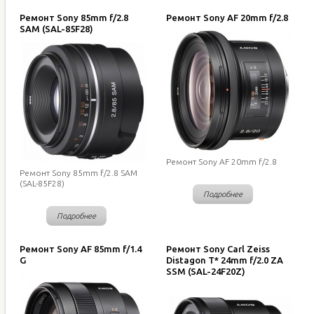
Ремонт Sony 85mm f/2.8
Ремонт Sony AF 20mm f/2.8
SAM (SAL-85F28)
Ремонт Sony AF 20mm f/2.8
Ремонт Sony 85mm f/2.8 SAM
(SAL-85F28)
Подробнее
Подробнее
Ремонт Sony AF 85mm f/1.4
Ремонт Sony Carl Zeiss
G
Distagon T* 24mm f/2.0 ZA
SSM (SAL-24F20Z)