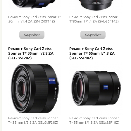
Ремонт Sony Carl Zeiss Planar T*
Ремонт Sony Carl Zeiss Planar
50mm f/1.4 ZA SSM (50F14Z)
T*85mm f/1.4 ZA (SAL-85F14Z)
Подробнее
Подробнее
Ремонт Sony Carl Zeiss
Ремонт Sony Carl Zeiss
Sonnar T* 35mm f/2.8 ZA
Sonnar T* 55mm f/1.8 ZA
(SEL-35F28Z)
(SEL-55F18Z)
Ремонт Sony Carl Zeiss Sonnar
Ремонт Sony Carl Zeiss Sonnar
T* 35mm f/2.8 ZA (SEL-35F28Z)
T* 55mm f/1.8 ZA (SEL-55F18Z)