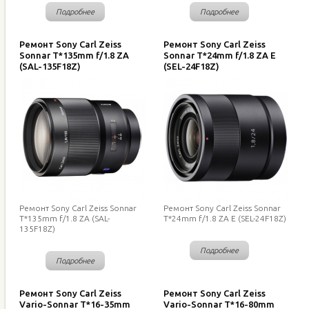
Подробнее
Подробнее
Ремонт Sony Carl Zeiss
Ремонт Sony Carl Zeiss
Sonnar T*135mm f/1.8 ZA
Sonnar T*24mm f/1.8 ZA E
(SAL-135F18Z)
(SEL-24F18Z)
Ремонт Sony Carl Zeiss Sonnar
Ремонт Sony Carl Zeiss Sonnar
T*135mm f/1.8 ZA (SAL-
T*24mm f/1.8 ZA E (SEL-24F18Z)
135F18Z)
Подробнее
Подробнее
Ремонт Sony Carl Zeiss
Ремонт Sony Carl Zeiss
Vario-Sonnar T*16-35mm
Vario-Sonnar T*16-80mm