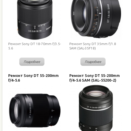
Ремонт Sony DT 18-70mm f/3.5-
Ремонт Sony DT 35mm f/1.8
5.6
SAM (SAL-35F18)
Подробнее
Подробнее
Ремонт Sony DT 55-200mm
Ремонт Sony DT 55-200mm
f/4-5.6
f/4-5.6 SAM (SAL-55200-2)