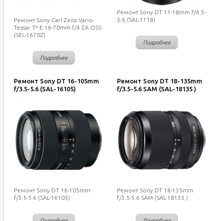
Ремонт Sony DT 11-18mm f/4.5-
5.6 (SAL-1118)
Ремонт Sony Carl Zeiss Vario-
Tessar T* E 16-70mm f/4 ZA OSS
(SEL-1670Z)
Подробнее
Подробнее
Ремонт Sony DT 16-105mm
Ремонт Sony DT 18-135mm
f/3.5-5.6 (SAL-16105)
f/3.5-5.6 SAM (SAL-18135 )
Ремонт Sony DT 16-105mm
Ремонт Sony DT 18-135mm
f/3.5-5.6 (SAL-16105)
f/3.5-5.6 SAM (SAL-18135 )
Подробнее
Подробнее