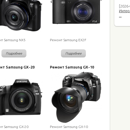
[2026-
Интер
...
нт Samsung NX5
Ремонт Samsung EX2F
Подробнее
Подробнее
нт Samsung GX-20
Ремонт Samsung GX-10
т Samsung GX-20
Ремонт Samsung GX-10