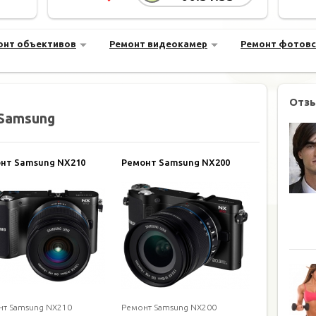
онт объективов
Ремонт видеокамер
Ремонт фотов
Отз
Samsung
нт Samsung NX210
Ремонт Samsung NX200
нт Samsung NX210
Ремонт Samsung NX200