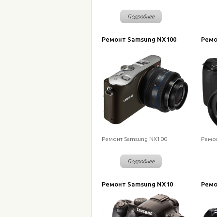
Подробнее
Ремонт Samsung NX100
Ремо
Ремонт Samsung NX100
Ремо
Подробнее
Ремонт Samsung NX10
Ремо