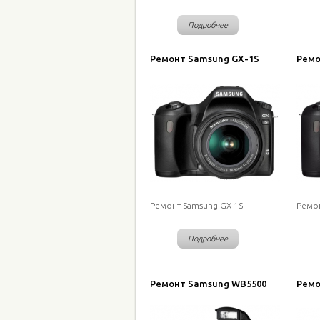
Подробнее
Ремонт Samsung GX-1S
Ремо
Ремонт Samsung GX-1S
Ремон
Подробнее
Ремонт Samsung WB5500
Ремо