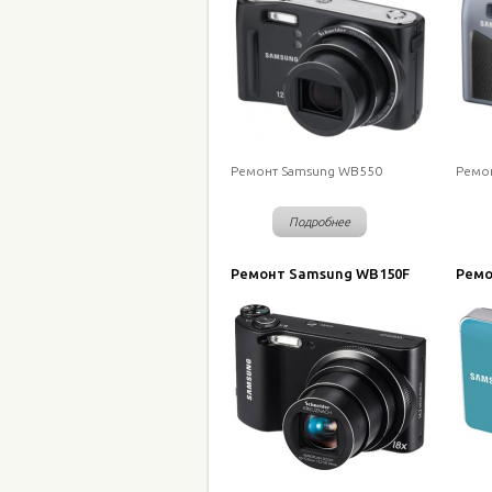
Ремонт Samsung WB550
Ремо
Подробнее
Ремонт Samsung WB150F
Ремо