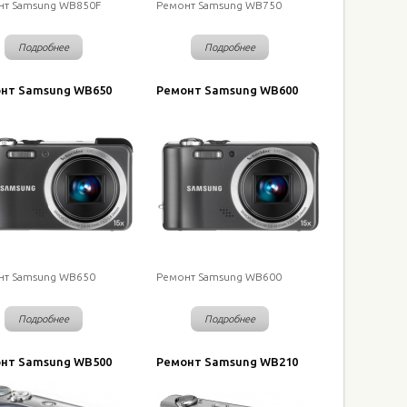
нт Samsung WB850F
Ремонт Samsung WB750
Подробнее
Подробнее
нт Samsung WB650
Ремонт Samsung WB600
нт Samsung WB650
Ремонт Samsung WB600
Подробнее
Подробнее
нт Samsung WB500
Ремонт Samsung WB210