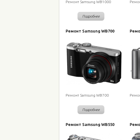
Ремонт Samsung WB1000
Ремо
Подробнее
Ремонт Samsung WB700
Ремо
Ремонт Samsung WB700
Ремо
Подробнее
Ремонт Samsung WB550
Ремо