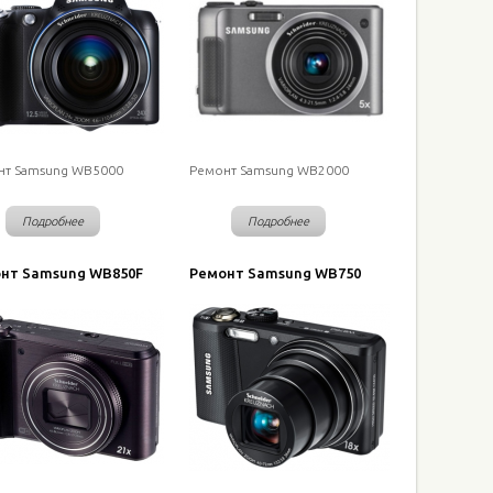
нт Samsung WB5000
Ремонт Samsung WB2000
Подробнее
Подробнее
нт Samsung WB850F
Ремонт Samsung WB750