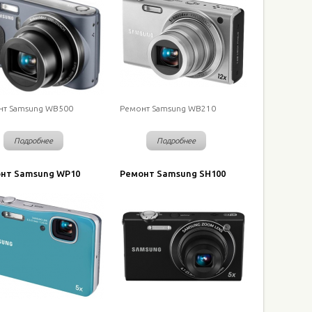
нт Samsung WB500
Ремонт Samsung WB210
Подробнее
Подробнее
нт Samsung WP10
Ремонт Samsung SH100