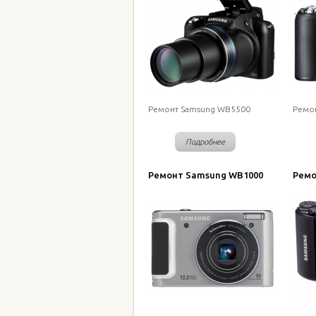
Ремонт Samsung WB5500
Ремо
Подробнее
Ремонт Samsung WB1000
Ремо