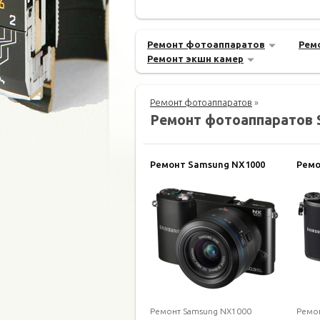
Ремонт фотоаппаратов
Рем
Ремонт экшн камер
Ремонт фотоаппаратов
»
Ремонт фотоаппаратов 
Ремонт Samsung NX1000
Ремо
Ремонт Samsung NX1000
Ремо