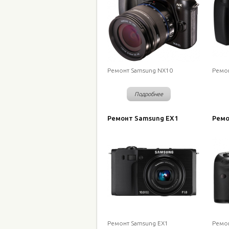
Ремонт Samsung NX10
Ремо
Подробнее
Ремонт Samsung EX1
Ремо
Ремонт Samsung EX1
Ремон