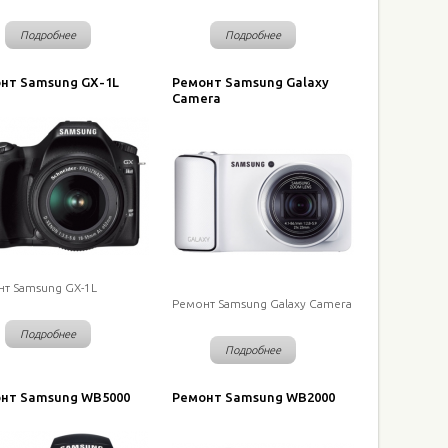
Подробнее
Подробнее
нт Samsung GX-1L
Ремонт Samsung Galaxy
Camera
т Samsung GX-1L
Ремонт Samsung Galaxy Camera
Подробнее
Подробнее
нт Samsung WB5000
Ремонт Samsung WB2000