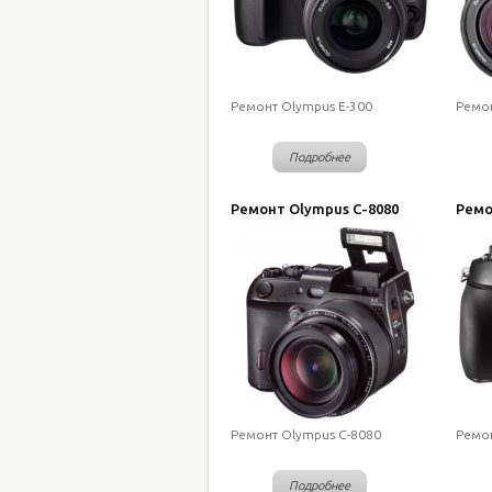
Ремонт Olympus E-300
Ремон
Подробнее
Ремонт Olympus C-8080
Ремо
Ремонт Olympus C-8080
Ремон
Подробнее