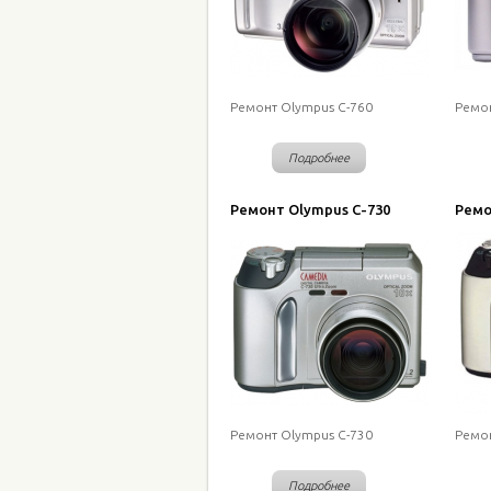
Ремонт Olympus C-760
Ремон
Подробнее
Ремонт Olympus C-730
Ремо
Ремонт Olympus C-730
Ремон
Подробнее