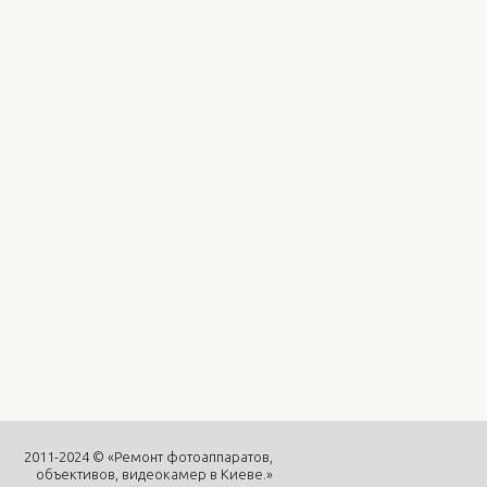
2011-2024 © «Ремонт фотоаппаратов,
объективов, видеокамер в Киеве.»