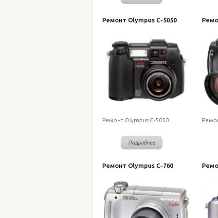
Ремонт Olympus C-5050
Ремо
Ремонт Olympus C-5050
Ремон
Подробнее
Ремонт Olympus C-760
Ремо