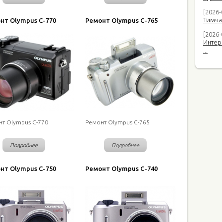
[2026
Тимча
нт Olympus C-770
Ремонт Olympus C-765
[2026-
Интер
...
т Olympus C-770
Ремонт Olympus C-765
Подробнее
Подробнее
нт Olympus C-750
Ремонт Olympus C-740