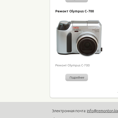
Ремонт Olympus C-700
Ремонт Olympus C-700
Подробнее
Электронная почта:
info@remonton.ki