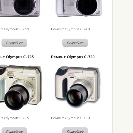
т Olympus C-750
Ремонт Olympus C-740
Подробнее
Подробнее
нт Olympus C-725
Ремонт Olympus C-720
т Olympus C-725
Ремонт Olympus C-720
Подробнее
Подробнее