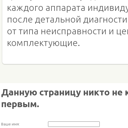
каждого аппарата индивид
после детальной диагности
от типа неисправности и це
комплектующие.
Данную страницу никто не 
первым.
Ваше имя: