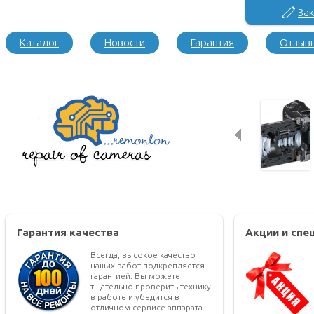
Зак
Каталог
Новости
Гарантия
Отзыв
Гарантия качества
Акции и сп
Всегда, высокое качество
наших работ подкрепляется
гарантией. Вы можете
тщательно проверить технику
в работе и убедится в
отличном сервисе аппарата.