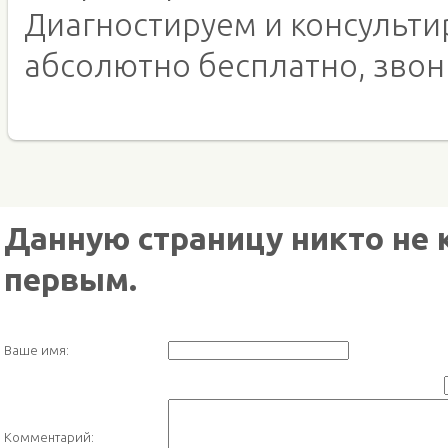
Диагностируем и консульт
абсолютно бесплатно, звон
Данную страницу никто не 
первым.
Ваше имя:
Комментарий: