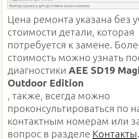
Выезд курьера для доставки экшн камеры
Цена ремонта указана без у
стоимости детали, которая
потребуется к замене. Бол
стоимость можно узнать по
диагностики
AEE SD19 Mag
Outdoor Edition
, также, всегда можно
проконсультироваться по 
контактным номерам или з
вопрос в разделе
Контакты