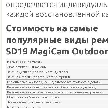
определяется индивидуаль
каждой восстановленной к
Стоимость на самые
популярные виды рем
SD19 MagiCam Outdoor 
Наименование услуги
Диагностика экшн камеры
Замена дисплея (без стоимости дисплея)
Замена матрицы (без стоимости матрицы)
Ремонт/ замена кнопок, манипуляторов (со стоимостью детали)
Ремонт/ замена картоприемников, (без стоимости деталей)
Ремонт/ замена системной платы, преобразователя напряжений
Модификация/замена микрофона
Замена объектива, передней линзы
Надбавка за срочность