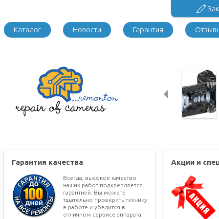
Зак
Каталог
Новости
Гарантия
Отзыв
Гарантия качества
Акции и сп
Всегда, высокое качество
наших работ подкрепляется
гарантией. Вы можете
тщательно проверить технику
в работе и убедится в
отличном сервисе аппарата.