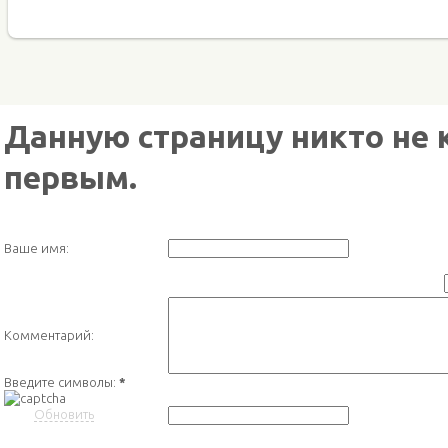
Данную страницу никто не 
первым.
Ваше имя:
Комментарий:
Введите символы:
*
Обновить