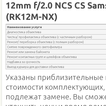
12mm f/2.0 NCS CS Sa
(RK12M-NX)
Наименование услуги
Диагностика объектива
Чистка/ профилактика объектива (с частичным разбором)
Ремонт/ переборка объектива (с полным разбором)
Снятие поврежденного светофильтра
Ремонт или замена байонета
Ремонт контактных групп и шлейфов объектива
Надбавка за срочность
Выезд курьера для доставки объектива
Указаны приблизительные 
стоимости комплектующих,
подлежат замене. Вы смож