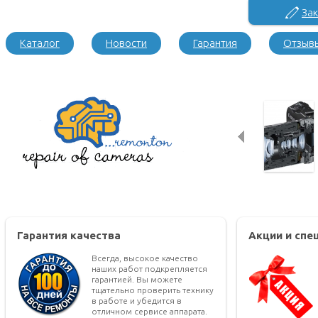
Зак
Каталог
Новости
Гарантия
Отзыв
Гарантия качества
Акции и сп
Всегда, высокое качество
наших работ подкрепляется
гарантией. Вы можете
тщательно проверить технику
в работе и убедится в
отличном сервисе аппарата.