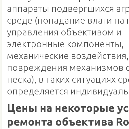
аппараты подвергшихся аг
среде (попадание влаги на 
управления объективом и
электронные компоненты,
механические воздействия,
повреждения механизмов о
песка), в таких ситуациях с
определяется индивидуаль
Цены на некоторые ус
ремонта объектива Ro