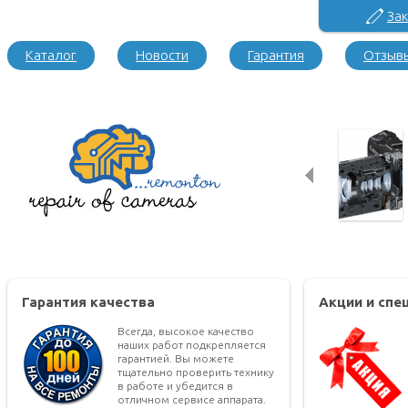
Зак
Каталог
Новости
Гарантия
Отзыв
Гарантия качества
Акции и сп
Всегда, высокое качество
наших работ подкрепляется
гарантией. Вы можете
тщательно проверить технику
в работе и убедится в
отличном сервисе аппарата.