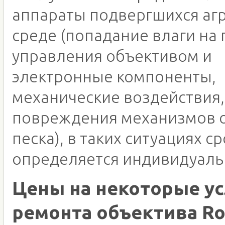
аппараты подвергшихся аг
среде (попадание влаги на 
управления объективом и
электронные компоненты,
механические воздействия,
повреждения механизмов о
песка), в таких ситуациях с
определяется индивидуаль
Цены на некоторые ус
ремонта объектива Ro