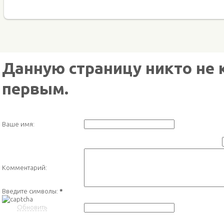
Данную страницу никто не 
первым.
Ваше имя:
Комментарий:
Введите символы:
*
Обновить