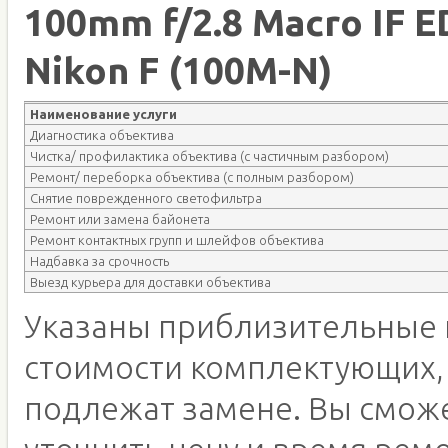
100mm f/2.8 Macro IF 
Nikon F (100M-N)
Наименование услуги
Диагностика объектива
Чистка/ профилактика объектива (с частичным разбором)
Ремонт/ переборка объектива (с полным разбором)
Снятие поврежденного светофильтра
Ремонт или замена байонета
Ремонт контактных групп и шлейфов объектива
Надбавка за срочность
Выезд курьера для доставки объектива
Указаны приблизительные 
стоимости комплектующих,
подлежат замене. Вы смож