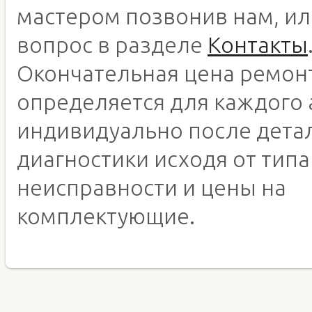
мастером позвонив нам, ил
вопрос в разделе
Контакты
Окончательная цена ремон
определяется для каждого 
индивидуально после дета
диагностики исходя от типа
неисправности и цены на
комплектующие.