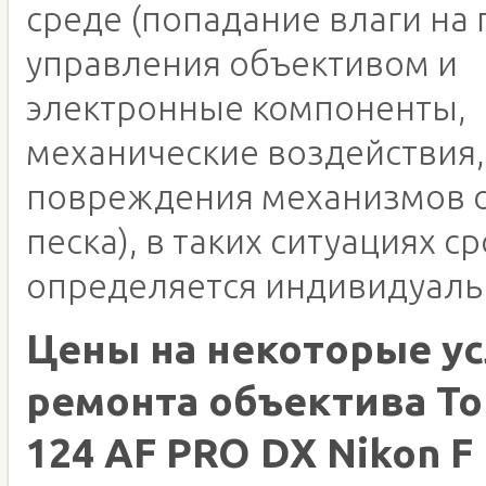
среде (попадание влаги на 
управления объективом и
электронные компоненты,
механические воздействия,
повреждения механизмов о
песка), в таких ситуациях с
определяется индивидуаль
Цены на некоторые ус
ремонта объектива To
124 AF PRO DX Nikon F