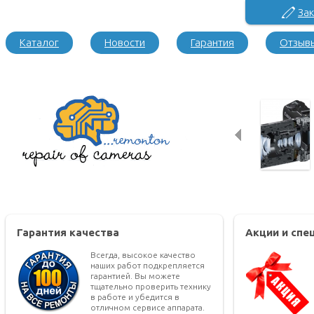
Зак
Каталог
Новости
Гарантия
Отзыв
Гарантия качества
Акции и сп
Всегда, высокое качество
наших работ подкрепляется
гарантией. Вы можете
тщательно проверить технику
в работе и убедится в
отличном сервисе аппарата.