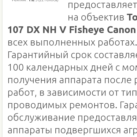
предоставляет
на объектив
To
107 DX NH V Fisheye Canon
всех выполненных работах
Гарантийный срок составляе
100 календарных дней с м
получения аппарата после
работ, в зависимости от ти
проводимых ремонтов. Гар
обслуживание предоставля
аппараты подвергшихся аг