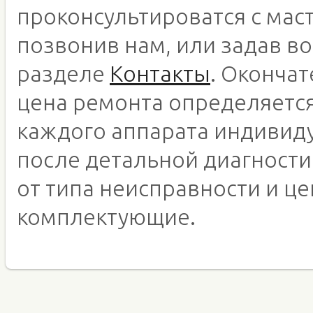
проконсультироватся с мас
позвонив нам, или задав во
разделе
Контакты
. Оконча
цена ремонта определяетс
каждого аппарата индивид
после детальной диагности
от типа неисправности и це
комплектующие.