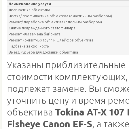
Наименование услуги
Диагностика объектива
Чистка/ профилактика объектива (с частичным разбором)
Ремонт/ переборка объектива (с полным разбором)
Снятие поврежденного светофильтра
Ремонт или замена байонета
Ремонт контактных групп и шлейфов объектива
Надбавка за срочность
Выезд курьера для доставки объектива
Указаны приблизительные 
стоимости комплектующих,
подлежат замене. Вы смож
уточнить цену и время рем
объектива
Tokina AT-X 107
Fisheye Canon EF-S
, а такж