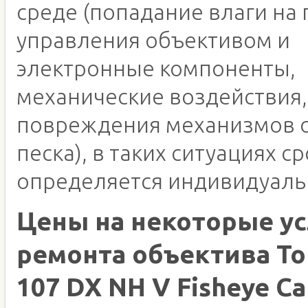
среде (попадание влаги на 
управления объективом и
электронные компоненты,
механические воздействия,
повреждения механизмов о
песка), в таких ситуациях с
определяется индивидуаль
Цены на некоторые ус
ремонта объектива To
107 DX NH V Fisheye Ca