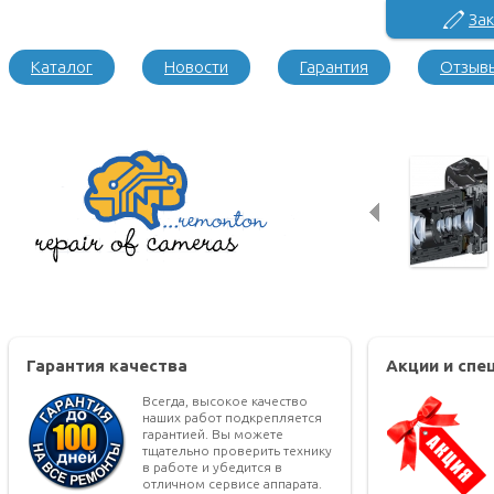
Зак
Каталог
Новости
Гарантия
Отзыв
Гарантия качества
Акции и сп
Всегда, высокое качество
наших работ подкрепляется
гарантией. Вы можете
тщательно проверить технику
в работе и убедится в
отличном сервисе аппарата.