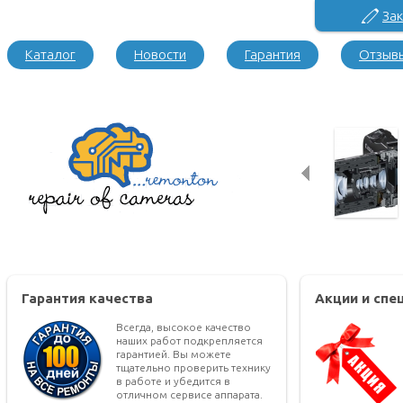
Зак
Каталог
Новости
Гарантия
Отзыв
Гарантия качества
Акции и сп
Всегда, высокое качество
наших работ подкрепляется
гарантией. Вы можете
тщательно проверить технику
в работе и убедится в
отличном сервисе аппарата.