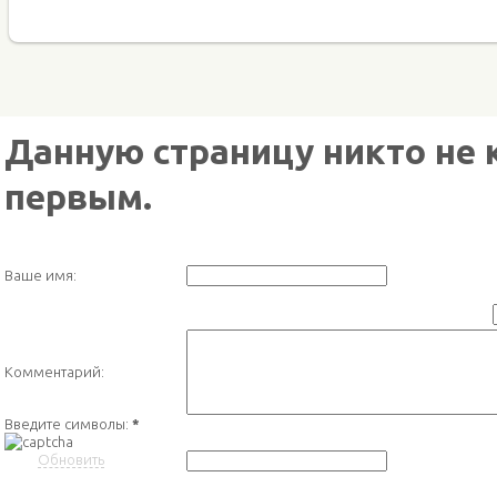
Данную страницу никто не 
первым.
Ваше имя:
Комментарий:
Введите символы:
*
Обновить