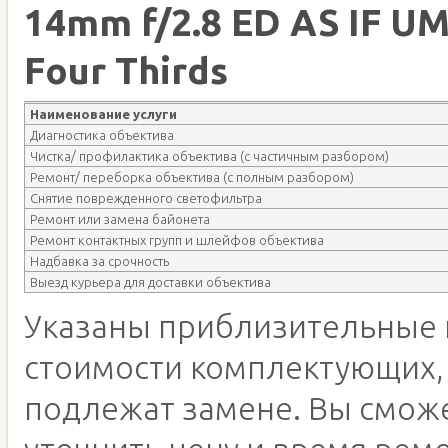
14mm f/2.8 ED AS IF U
Four Thirds
Наименование услуги
Диагностика объектива
Чистка/ профилактика объектива (с частичным разбором)
Ремонт/ переборка объектива (с полным разбором)
Снятие поврежденного светофильтра
Ремонт или замена байонета
Ремонт контактных групп и шлейфов объектива
Надбавка за срочность
Выезд курьера для доставки объектива
Указаны приблизительные 
стоимости комплектующих,
подлежат замене. Вы смож