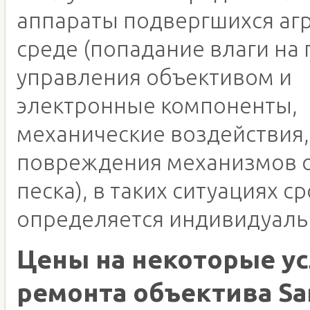
аппараты подвергшихся аг
среде (попадание влаги на 
управления объективом и
электронные компоненты,
механические воздействия,
повреждения механизмов о
песка), в таких ситуациях с
определяется индивидуаль
Цены на некоторые ус
ремонта объектива S