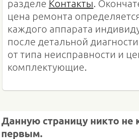
разделе
Контакты
. Оконча
цена ремонта определяетс
каждого аппарата индивид
после детальной диагности
от типа неисправности и це
комплектующие.
Данную страницу никто не 
первым.