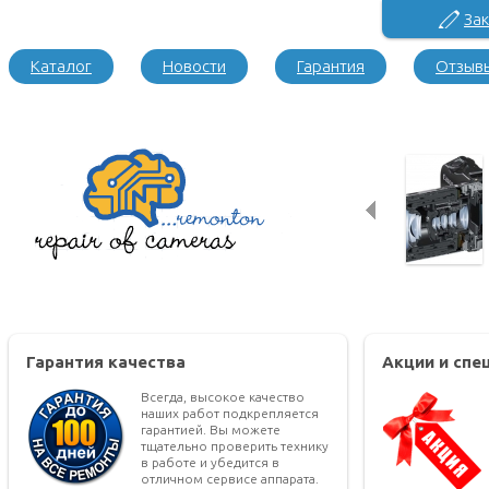
Зак
Каталог
Новости
Гарантия
Отзыв
Гарантия качества
Акции и сп
Всегда, высокое качество
наших работ подкрепляется
гарантией. Вы можете
тщательно проверить технику
в работе и убедится в
отличном сервисе аппарата.