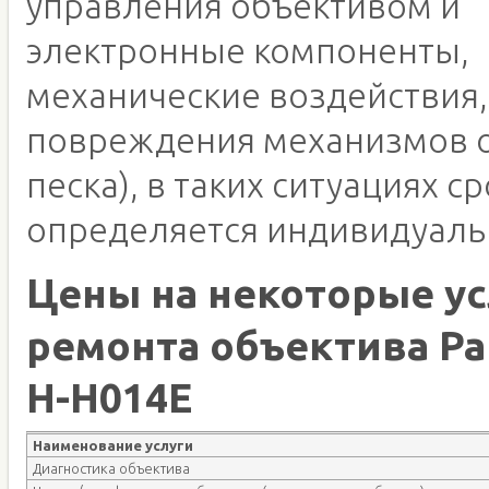
управления объективом и
электронные компоненты,
механические воздействия,
повреждения механизмов о
песка), в таких ситуациях с
определяется индивидуаль
Цены на некоторые ус
ремонта объектива Pa
H-H014E
Наименование услуги
Диагностика объектива