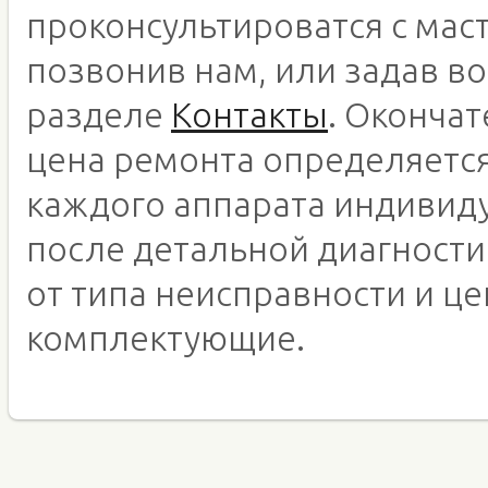
проконсультироватся с мас
позвонив нам, или задав во
разделе
Контакты
. Оконча
цена ремонта определяетс
каждого аппарата индивид
после детальной диагности
от типа неисправности и це
комплектующие.