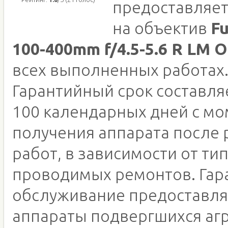
предоставляет
на объектив
Fu
100-400mm f/4.5-5.6 R LM 
всех выполненных работах
Гарантийный срок составляе
100 календарных дней с м
получения аппарата после
работ, в зависимости от ти
проводимых ремонтов. Гар
обслуживание предоставля
аппараты подвергшихся аг