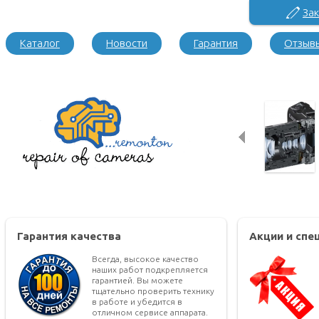
Зак
Каталог
Новости
Гарантия
Отзыв
Гарантия качества
Акции и сп
Всегда, высокое качество
наших работ подкрепляется
гарантией. Вы можете
тщательно проверить технику
в работе и убедится в
отличном сервисе аппарата.