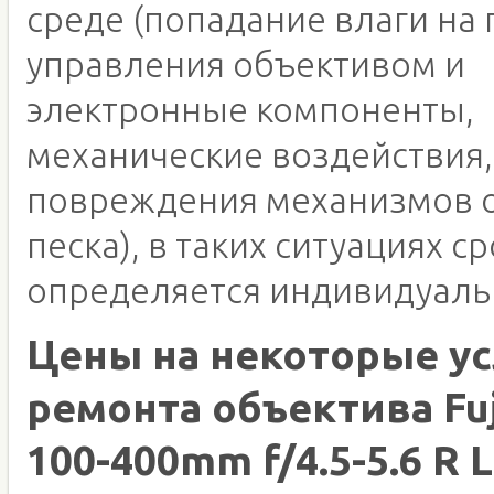
среде (попадание влаги на 
управления объективом и
электронные компоненты,
механические воздействия,
повреждения механизмов о
песка), в таких ситуациях с
определяется индивидуаль
Цены на некоторые ус
ремонта объектива Fuj
100-400mm f/4.5-5.6 R 