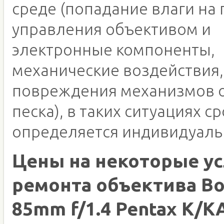
среде (попадание влаги на 
управления объективом и
электронные компоненты,
механические воздействия,
повреждения механизмов о
песка), в таких ситуациях с
определяется индивидуаль
Цены на некоторые ус
ремонта объектива B
85mm f/1.4 Pentax K/K