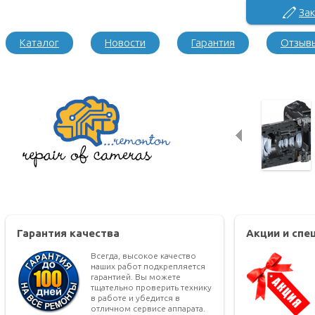
Зак
Каталог
Новости
Гарантия
Отзыв
Гарантия качества
Акции и сп
Всегда, высокое качество
наших работ подкрепляется
гарантией. Вы можете
тщательно проверить технику
в работе и убедится в
отличном сервисе аппарата.