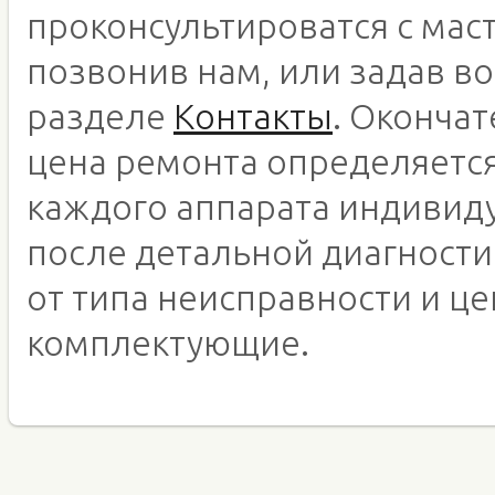
проконсультироватся с мас
позвонив нам, или задав во
разделе
Контакты
. Оконча
цена ремонта определяетс
каждого аппарата индивид
после детальной диагности
от типа неисправности и це
комплектующие.