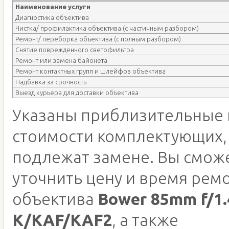
Наименование услуги
Диагностика объектива
Чистка/ профилактика объектива (с частичным разбором)
Ремонт/ переборка объектива (с полным разбором)
Снятие поврежденного светофильтра
Ремонт или замена байонета
Ремонт контактных групп и шлейфов объектива
Надбавка за срочность
Выезд курьера для доставки объектива
Указаны приблизительные 
стоимости комплектующих,
подлежат замене. Вы смож
уточнить цену и время рем
объектива
Bower 85mm f/1.
K/KAF/KAF2
, а также