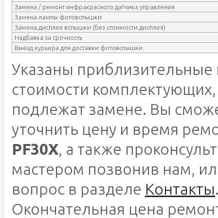
Замена / ремонт инфракрасного датчика управления
Замена лампы фотовспышки
Замена дисплея вспышки (без стоимости дисплея)
Надбавка за срочность
Выезд курьера для доставки фотовспышки
Указаны приблизительные 
стоимости комплектующих,
подлежат замене. Вы смож
уточнить цену и время рем
PF30X
, а также проконсуль
мастером позвонив нам, ил
вопрос в разделе
Контакты
Окончательная цена ремон