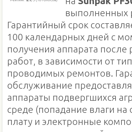
на
Sunpak PF3
выполненных 
Гарантийный срок составляе
100 календарных дней с м
получения аппарата после
работ, в зависимости от ти
проводимых ремонтов. Гар
обслуживание предоставля
аппараты подвергшихся аг
среде (попадание влаги на
плату и электронные компо