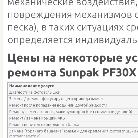
механические воздействия,
повреждения механизмов о
песка), в таких ситуациях с
определяется индивидуаль
Цены на некоторые ус
ремонта Sunpak PF30X
Наименование услуги
Диагностика фотовспышки
Замена / ремонт фокусирующего привода лампы
Ремонт после попадания воды или другой жидкости
Ремонт/ замена кнопок, манипуляторов (без стоимости деталей)
Ремонт / замена крышки АКБ
Ремонт цепи высоковольтного блока
Замена "горячего башмака" (разъем для крепления фотовспышки 
фотоаппаратом)