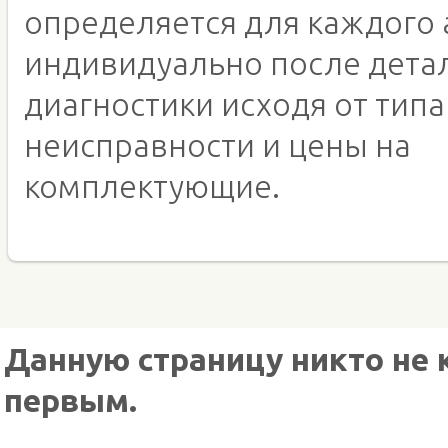
определяется для каждого 
индивидуально после дета
диагностики исходя от типа
неисправности и цены на
комплектующие.
Данную страницу никто не 
первым.