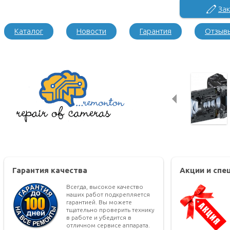
Зак
Каталог
Новости
Гарантия
Отзыв
Гарантия качества
Акции и сп
Всегда, высокое качество
наших работ подкрепляется
гарантией. Вы можете
тщательно проверить технику
в работе и убедится в
отличном сервисе аппарата.