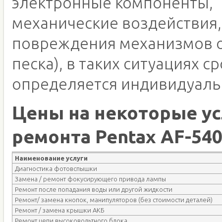
электронные компоненты,
механические воздействия,
повреждения механизмов о
песка), в таких ситуациях с
определяется индивидуаль
Цены на некоторые ус
ремонта Pentax AF-54
Наименование услуги
Диагностика фотовспышки
Замена / ремонт фокусирующего привода лампы
Ремонт после попадания воды или другой жидкости
Ремонт/ замена кнопок, манипуляторов (без стоимости деталей)
Ремонт / замена крышки АКБ
Ремонт цепи высоковольтного блока