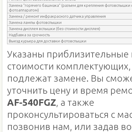
Замена "горячего башмака" (разъем для крепления фотовспышки 
фотоаппаратом)
Замена / ремонт инфракрасного датчика управления
Замена лампы фотовспышки
Замена дисплея вспышки (без стоимости дисплея)
Надбавка за срочность
Выезд курьера для доставки фотовспышки
Указаны приблизительные 
стоимости комплектующих,
подлежат замене. Вы смож
уточнить цену и время рем
AF-540FGZ
, а также
проконсультироваться с ма
позвонив нам, или задав во