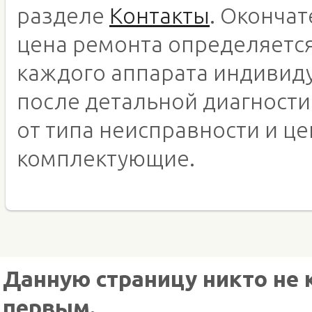
разделе
Контакты
. Оконча
цена ремонта определяетс
каждого аппарата индивид
после детальной диагности
от типа неисправности и це
комплектующие.
Данную страницу никто не 
первым.