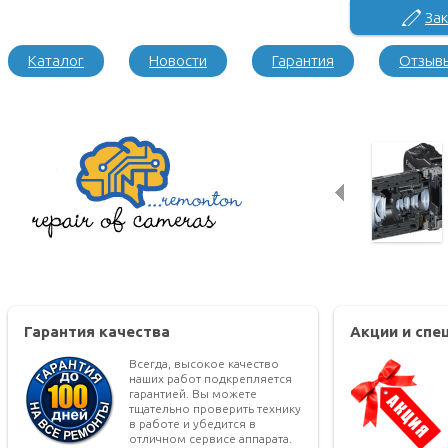
Зак
Каталог
Новости
Гарантия
Отзыв
Гарантия качества
Акции и сп
Всегда, высокое качество
наших работ подкрепляется
гарантией. Вы можете
тщательно проверить технику
в работе и убедится в
отличном сервисе аппарата.