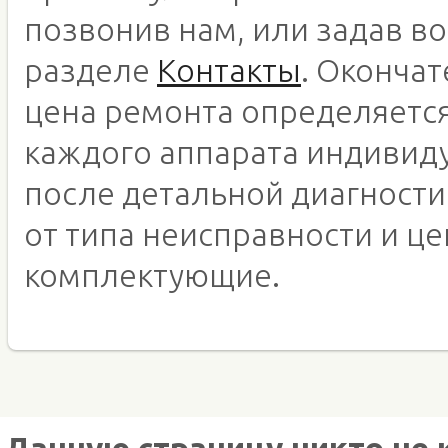
позвонив нам, или задав во
разделе
Контакты
. Оконча
цена ремонта определяетс
каждого аппарата индивид
после детальной диагности
от типа неисправности и це
комплектующие.