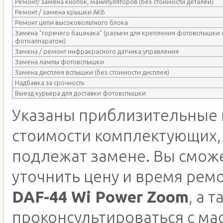
Ремонт/ замена кнопок, манипуляторов (без стоимости деталей)
Ремонт / замена крышки АКБ
Ремонт цепи высоковольтного блока
Замена "горячего башмака" (разъем для крепления фотовспышки 
фотоаппаратом)
Замена / ремонт инфракрасного датчика управления
Замена лампы фотовспышки
Замена дисплея вспышки (без стоимости дисплея)
Надбавка за срочность
Выезд курьера для доставки фотовспышки
Указаны приблизительные 
стоимости комплектующих,
подлежат замене. Вы смож
уточнить цену и время рем
DAF-44 Wi Power Zoom
, а 
проконсультироваться с ма