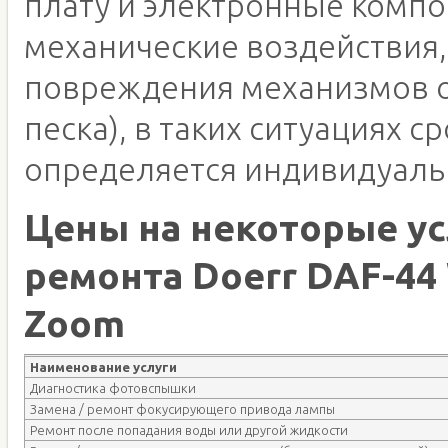
плату и электронные компо
механические воздействия,
повреждения механизмов о
песка), в таких ситуациях с
определяется индивидуаль
Цены на некоторые ус
ремонта Doerr DAF-44
Zoom
Наименование услуги
Диагностика фотовспышки
Замена / ремонт фокусирующего привода лампы
Ремонт после попадания воды или другой жидкости