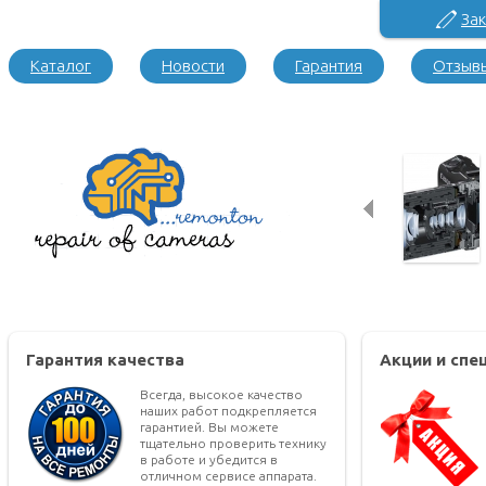
Зак
Каталог
Новости
Гарантия
Отзыв
Гарантия качества
Акции и сп
Всегда, высокое качество
наших работ подкрепляется
гарантией. Вы можете
тщательно проверить технику
в работе и убедится в
отличном сервисе аппарата.