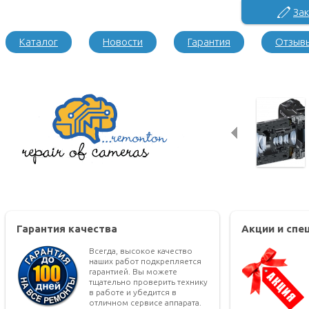
Зак
Каталог
Новости
Гарантия
Отзыв
Гарантия качества
Акции и сп
Всегда, высокое качество
наших работ подкрепляется
гарантией. Вы можете
тщательно проверить технику
в работе и убедится в
отличном сервисе аппарата.