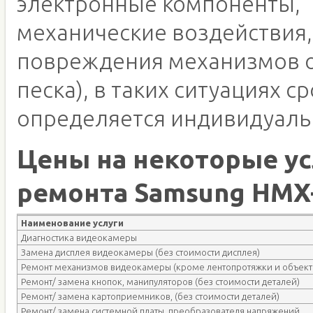
электронные компоненты,
механические воздействия,
повреждения механизмов о
песка), в таких ситуациях с
определяется индивидуаль
Цены на некоторые ус
ремонта Samsung HMX
Наименование услуги
Диагностика видеокамеры
Замена дисплея видеокамеры (без стоимости дисплея)
Ремонт механизмов видеокамеры (кроме лентопротяжки и объект
Ремонт/ замена кнопок, манипуляторов (без стоимости деталей)
Ремонт/ замена картоприемников, (без стоимости деталей)
Ремонт/ замена системной платы, преобразователя напряжений