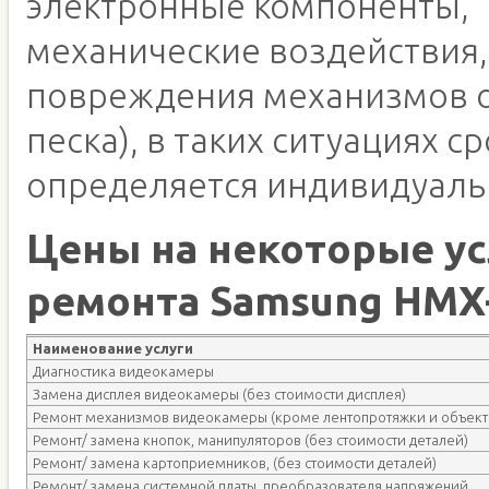
электронные компоненты,
механические воздействия,
повреждения механизмов о
песка), в таких ситуациях с
определяется индивидуаль
Цены на некоторые ус
ремонта Samsung HMX
Наименование услуги
Диагностика видеокамеры
Замена дисплея видеокамеры (без стоимости дисплея)
Ремонт механизмов видеокамеры (кроме лентопротяжки и объект
Ремонт/ замена кнопок, манипуляторов (без стоимости деталей)
Ремонт/ замена картоприемников, (без стоимости деталей)
Ремонт/ замена системной платы, преобразователя напряжений