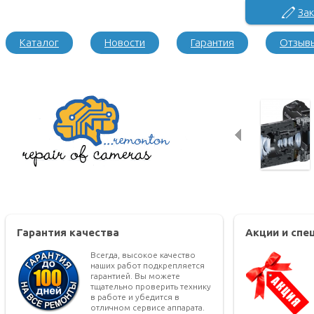
Зак
Каталог
Новости
Гарантия
Отзыв
Гарантия качества
Акции и сп
Всегда, высокое качество
наших работ подкрепляется
гарантией. Вы можете
тщательно проверить технику
в работе и убедится в
отличном сервисе аппарата.