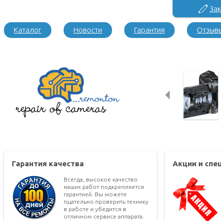
Зак
Каталог
Новости
Гарантия
Отзыв
Гарантия качества
Акции и сп
Всегда, высокое качество
наших работ подкрепляется
гарантией. Вы можете
тщательно проверить технику
в работе и убедится в
отличном сервисе аппарата.