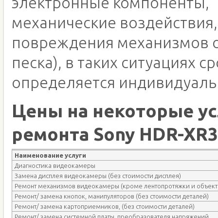
электронные компоненты,
механические воздействия,
повреждения механизмов о
песка), в таких ситуациях с
определяется индивидуаль
Цены на некоторые ус
ремонта Sony HDR-XR
Наименование услуги
Диагностика видеокамеры
Замена дисплея видеокамеры (без стоимости дисплея)
Ремонт механизмов видеокамеры (кроме лентопротяжки и объект
Ремонт/ замена кнопок, манипуляторов (без стоимости деталей)
Ремонт/ замена картоприемников, (без стоимости деталей)
Ремонт/ замена системной платы, преобразователя напряжений