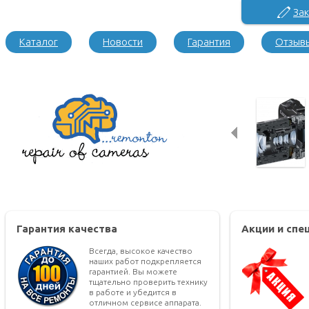
Зак
Каталог
Новости
Гарантия
Отзыв
Гарантия качества
Акции и сп
Всегда, высокое качество
наших работ подкрепляется
гарантией. Вы можете
тщательно проверить технику
в работе и убедится в
отличном сервисе аппарата.