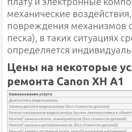
плату и электронные компо
механические воздействия,
повреждения механизмов о
песка), в таких ситуациях с
определяется индивидуаль
Цены на некоторые ус
ремонта Canon XH A1
Наименование услуги
Диагностика видеокамеры
Замена дисплея видеокамеры (без стоимости дисплея)
Ремонт механизмов видеокамеры (кроме лентопротяжки и объект
Ремонт/ замена кнопок, манипуляторов (без стоимости деталей)
Ремонт/ замена картоприемников, (без стоимости деталей)
Ремонт/ замена системной платы, преобразователя напряжений