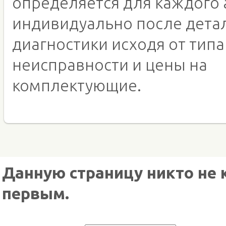
определяется для каждого 
индивидуально после дета
диагностики исходя от типа
неисправности и цены на
комплектующие.
Данную страницу никто не 
первым.