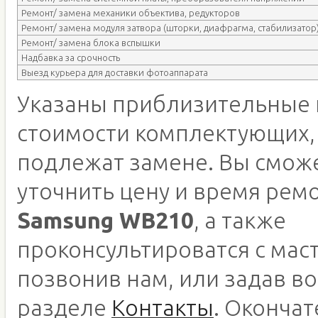
Ремонт/ замена механики объектива, редукторов
Ремонт/ замена модуля затвора (шторки, диафрагма, стабилизатор
Ремонт/ замена блока вспышки
Надбавка за срочность
Выезд курьера для доставки фотоаппарата
Указаны приблизительные 
стоимости комплектующих,
подлежат замене. Вы смож
уточнить цену и время рем
Samsung WB210
, а также
проконсультироватся с мас
позвонив нам, или задав во
разделе
Контакты
. Оконча