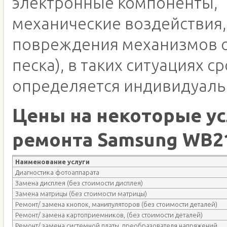
электронные компоненты,
механические воздействия,
повреждения механизмов о
песка), в таких ситуациях с
определяется индивидуаль
Цены на некоторые ус
ремонта Samsung WB2
Наименование услуги
Диагностика фотоаппарата
Замена дисплея (без стоимости дисплея)
Замена матрицы (без стоимости матрицы)
Ремонт/ замена кнопок, манипуляторов (без стоимости деталей)
Ремонт/ замена картоприемников, (без стоимости деталей)
Ремонт/ замена системной платы, преобразователя напряжений