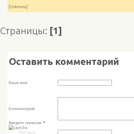
[Ответить]
Страницы:
[1]
Оставить комментарий
Ваше имя:
Комментарий:
Введите символы:
*
Обновить