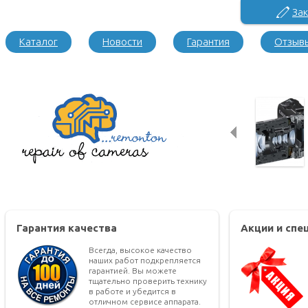
Зак
Каталог
Новости
Гарантия
Отзыв
Гарантия качества
Акции и сп
Всегда, высокое качество
наших работ подкрепляется
гарантией. Вы можете
тщательно проверить технику
в работе и убедится в
отличном сервисе аппарата.