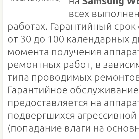
на
Samsung W
всех выполне
работах. Гарантийный срок
от 30 до 100 календарных д
момента получения аппара
ремонтных работ, в зависи
типа проводимых ремонтов
Гарантийное обслуживание
предоставляется на аппара
подвергшихся агрессивной
(попадание влаги на основн