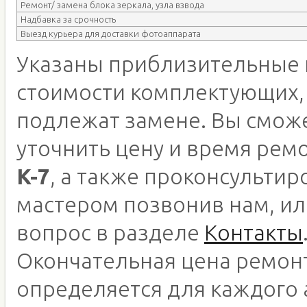
Ремонт/ замена блока зеркала, узла взвода
Надбавка за срочность
Выезд курьера для доставки фотоаппарата
Указаны приблизительные 
стоимости комплектующих,
подлежат замене. Вы смож
уточнить цену и время рем
K-7
, а также проконсультир
мастером позвонив нам, ил
вопрос в разделе
Контакты
Окончательная цена ремон
определяется для каждого 