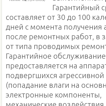
Гарантийный с
составляет от 30 до 100 ка
дней с момента получения 
после ремонтных работ, в 
от типа проводимых ремон
Гарантийное обслуживание
предоставляется на аппара
подвергшихся агрессивной
(попадание влаги на основн
электронные компоненты,
механические воздействия,