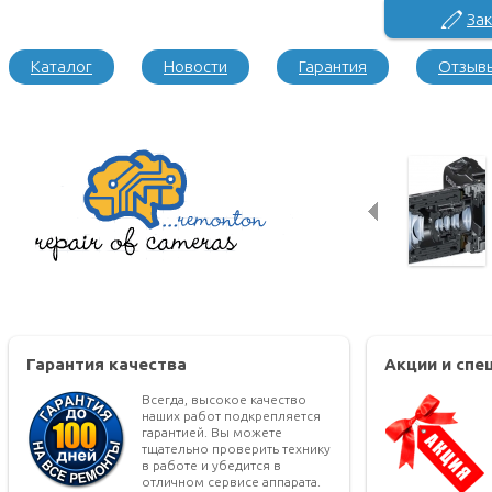
Зак
Каталог
Новости
Гарантия
Отзыв
Гарантия качества
Акции и сп
Всегда, высокое качество
наших работ подкрепляется
гарантией. Вы можете
тщательно проверить технику
в работе и убедится в
отличном сервисе аппарата.