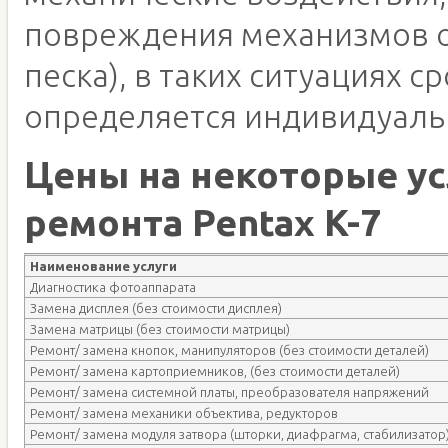
повреждения механизмов о
песка), в таких ситуациях с
определяется индивидуаль
Цены на некоторые ус
ремонта Pentax K-7
Наименование услуги
Диагностика фотоаппарата
Замена дисплея (без стоимости дисплея)
Замена матрицы (без стоимости матрицы)
Ремонт/ замена кнопок, манипуляторов (без стоимости деталей)
Ремонт/ замена картоприемников, (без стоимости деталей)
Ремонт/ замена системной платы, преобразователя напряжений
Ремонт/ замена механики объектива, редукторов
Ремонт/ замена модуля затвора (шторки, диафрагма, стабилизатор