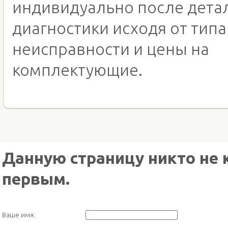
индивидуально после дета
диагностики исходя от типа
неисправности и цены на
комплектующие.
Данную страницу никто не 
первым.
Ваше имя: