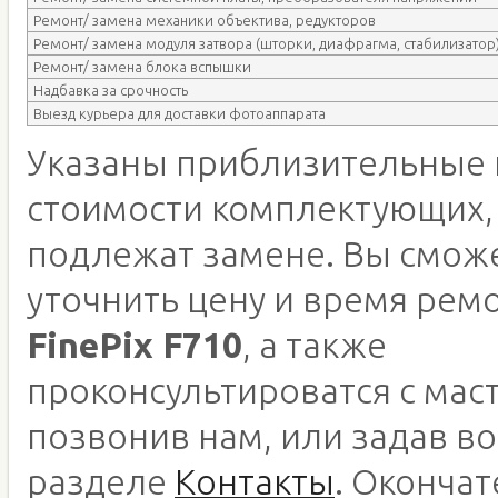
Ремонт/ замена механики объектива, редукторов
Ремонт/ замена модуля затвора (шторки, диафрагма, стабилизатор
Ремонт/ замена блока вспышки
Надбавка за срочность
Выезд курьера для доставки фотоаппарата
Указаны приблизительные 
стоимости комплектующих,
подлежат замене. Вы смож
уточнить цену и время рем
FinePix F710
, а также
проконсультироватся с мас
позвонив нам, или задав во
разделе
Контакты
. Оконча