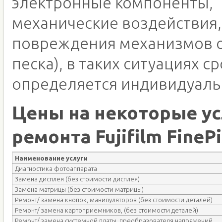
электронные компоненты,
механические воздействия,
повреждения механизмов о
песка), в таких ситуациях с
определяется индивидуаль
Цены на некоторые ус
ремонта Fujifilm FineP
Наименование услуги
Диагностика фотоаппарата
Замена дисплея (без стоимости дисплея)
Замена матрицы (без стоимости матрицы)
Ремонт/ замена кнопок, манипуляторов (без стоимости деталей)
Ремонт/ замена картоприемников, (без стоимости деталей)
Ремонт/ замена системной платы, преобразователя напряжений