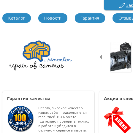
Зак
Каталог
Новости
Гарантия
Отзыв
Гарантия качества
Акции и сп
Всегда, высокое качество
наших работ подкрепляется
гарантией. Вы можете
тщательно проверить технику
в работе и убедится в
отличном сервисе аппарата.