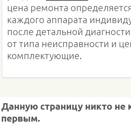
цена ремонта определяетс
каждого аппарата индивид
после детальной диагности
от типа неисправности и це
комплектующие.
Данную страницу никто не 
первым.