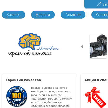
Зак
Каталог
Новости
Гарантия
Отзыв
Гарантия качества
Акции и сп
Всегда, высокое качество
наших работ подкрепляется
гарантией. Вы можете
тщательно проверить технику
в работе и убедится в
отличном сервисе аппарата.