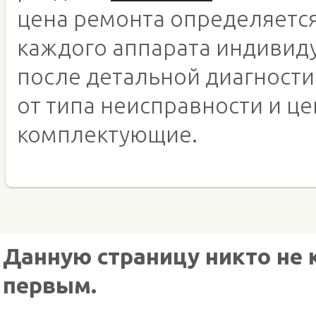
цена ремонта определяетс
каждого аппарата индивид
после детальной диагности
от типа неисправности и це
комплектующие.
Данную страницу никто не 
первым.