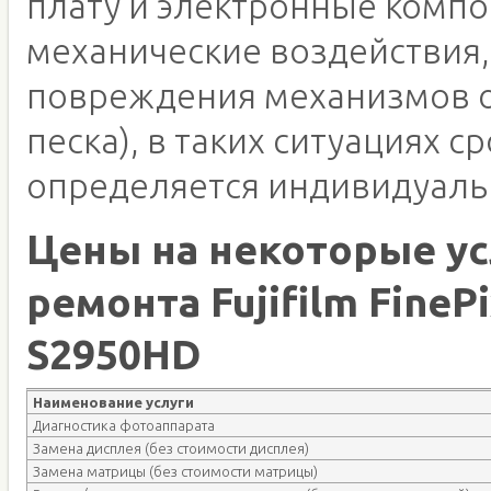
плату и электронные компо
механические воздействия,
повреждения механизмов о
песка), в таких ситуациях с
определяется индивидуаль
Цены на некоторые ус
ремонта Fujifilm FineP
S2950HD
Наименование услуги
Диагностика фотоаппарата
Замена дисплея (без стоимости дисплея)
Замена матрицы (без стоимости матрицы)