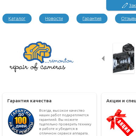
Зак
Каталог
Новости
Гарантия
Отзыв
Гарантия качества
Акции и сп
Всегда, высокое качество
наших работ подкрепляется
гарантией. Вы можете
тщательно проверить технику
в работе и убедится в
отличном сервисе аппарата.