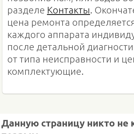
разделе
Контакты
. Оконча
цена ремонта определяетс
каждого аппарата индивид
после детальной диагности
от типа неисправности и це
комплектующие.
Данную страницу никто не 