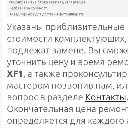
Ремонт/ замена блока зеркала, узла взвода
Надбавка за срочность
Выезд курьера для доставки фотоаппарата
Указаны приблизительные 
стоимости комплектующих,
подлежат замене. Вы смож
уточнить цену и время рем
XF1
, а также проконсультир
мастером позвонив нам, ил
вопрос в разделе
Контакты
Окончательная цена ремон
определяется для каждого 