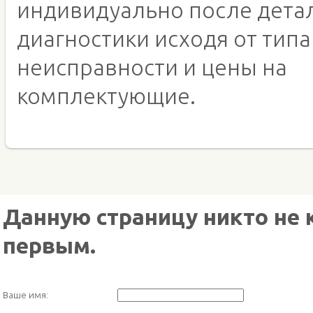
индивидуально после дета
диагностики исходя от типа
неисправности и цены на
комплектующие.
Данную страницу никто не 
первым.
Ваше имя: