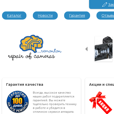
Зак
Каталог
Новости
Гарантия
Отзыв
Гарантия качества
Акции и сп
Всегда, высокое качество
наших работ подкрепляется
гарантией. Вы можете
тщательно проверить технику
в работе и убедится в
отличном сервисе аппарата.