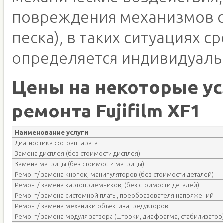
повреждения механизмов о
песка), в таких ситуациях с
определяется индивидуаль
Цены на некоторые ус
ремонта Fujifilm XF1
Наименование услуги
Диагностика фотоаппарата
Замена дисплея (без стоимости дисплея)
Замена матрицы (без стоимости матрицы)
Ремонт/ замена кнопок, манипуляторов (без стоимости деталей)
Ремонт/ замена картоприемников, (без стоимости деталей)
Ремонт/ замена системной платы, преобразователя напряжений
Ремонт/ замена механики объектива, редукторов
Ремонт/ замена модуля затвора (шторки, диафрагма, стабилизатор