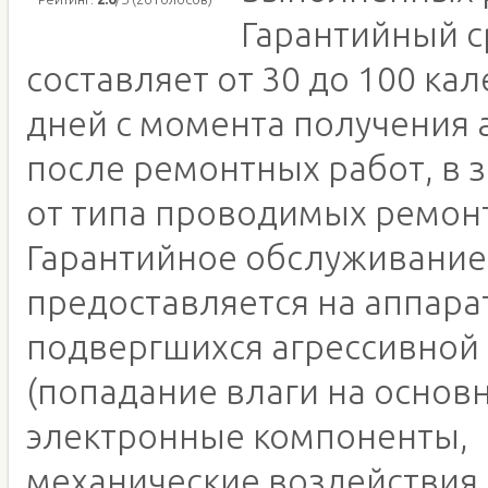
Гарантийный с
составляет от 30 до 100 ка
дней с момента получения 
после ремонтных работ, в 
от типа проводимых ремон
Гарантийное обслуживание
предоставляется на аппара
подвергшихся агрессивной
(попадание влаги на основн
электронные компоненты,
механические воздействия,