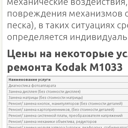
механические воздействия,
повреждения механизмов о
песка), в таких ситуациях с
определяется индивидуаль
Цены на некоторые ус
ремонта Kodak M1033
Наименование услуги
Диагностика фотоаппарата
Замена дисплея (без стоимости дисплея)
Замена матрицы (без стоимости матрицы)
Ремонт/ замена кнопок, манипуляторов (без стоимости деталей)
Ремонт/ замена картоприемников, (без стоимости деталей)
Ремонт/ замена системной платы, преобразователя напряжений
Ремонт/ замена механики объектива, редукторов
Ремонт/ замена модуля затвора (шторки, диафрагма, стабилизатор