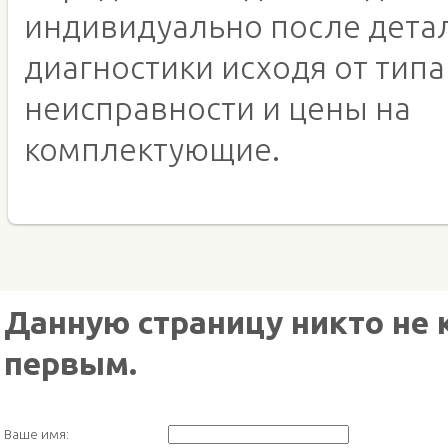
индивидуально после дета
диагностики исходя от типа
неисправности и цены на
комплектующие.
Данную страницу никто не 
первым.
Ваше имя: