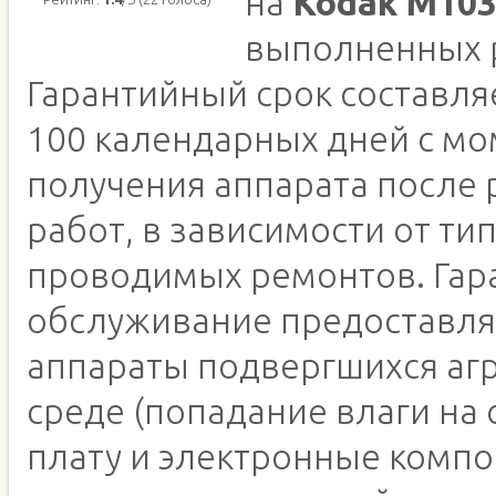
на
Kodak M10
выполненных 
Гарантийный срок составляе
100 календарных дней с м
получения аппарата после
работ, в зависимости от ти
проводимых ремонтов. Гар
обслуживание предоставля
аппараты подвергшихся аг
среде (попадание влаги на
плату и электронные компо