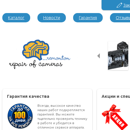
Зак
Каталог
Новости
Гарантия
Отзыв
Гарантия качества
Акции и сп
Всегда, высокое качество
наших работ подкрепляется
гарантией. Вы можете
тщательно проверить технику
в работе и убедится в
отличном сервисе аппарата.