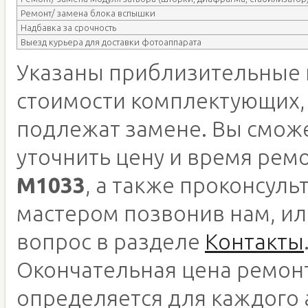
Ремонт/ замена блока вспышки
Надбавка за срочность
Выезд курьера для доставки фотоаппарата
Указаны приблизительные 
стоимости комплектующих,
подлежат замене. Вы смож
уточнить цену и время рем
M1033
, а также проконсуль
мастером позвонив нам, ил
вопрос в разделе
Контакты
Окончательная цена ремон
определяется для каждого 