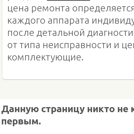
цена ремонта определяетс
каждого аппарата индивид
после детальной диагности
от типа неисправности и це
комплектующие.
Данную страницу никто не 
первым.