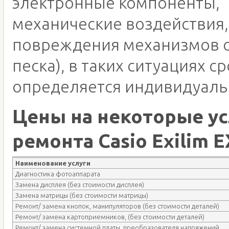
электронные компоненты,
механические воздействия,
повреждения механизмов о
песка), в таких ситуациях с
определяется индивидуаль
Цены на некоторые ус
ремонта Casio Exilim 
Наименование услуги
Диагностика фотоаппарата
Замена дисплея (без стоимости дисплея)
Замена матрицы (без стоимости матрицы)
Ремонт/ замена кнопок, манипуляторов (без стоимости деталей)
Ремонт/ замена картоприемников, (без стоимости деталей)
Ремонт/ замена системной платы, преобразователя напряжений