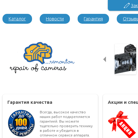
Зак
Каталог
Новости
Гарантия
Отзыв
Гарантия качества
Акции и сп
Всегда, высокое качество
наших работ подкрепляется
гарантией. Вы можете
тщательно проверить технику
в работе и убедится в
отличном сервисе аппарата.