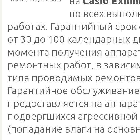
на
Casio Exili
по всех выпо
работах. Гарантийный срок
от 30 до 100 календарных д
момента получения аппара
ремонтных работ, в зависи
типа проводимых ремонтов
Гарантийное обслуживание
предоставляется на аппара
подвергшихся агрессивной
(попадание влаги на основн