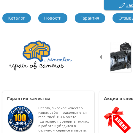
Зак
Каталог
Новости
Гарантия
Отзыв
Гарантия качества
Акции и сп
Всегда, высокое качество
наших работ подкрепляется
гарантией. Вы можете
тщательно проверить технику
в работе и убедится в
отличном сервисе аппарата.