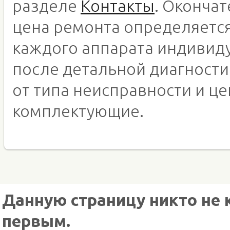
разделе
Контакты
. Оконча
цена ремонта определяетс
каждого аппарата индивид
после детальной диагности
от типа неисправности и це
комплектующие.
Данную страницу никто не 
первым.