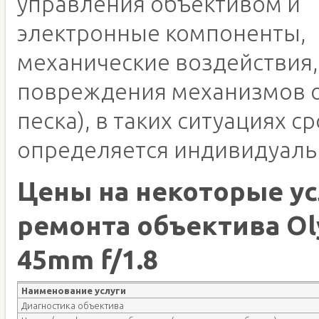
управления объективом и
электронные компоненты,
механические воздействия,
повреждения механизмов о
песка), в таких ситуациях с
определяется индивидуаль
Цены на некоторые ус
ремонта объектива O
45mm f/1.8
Наименование услуги
Диагностика объектива