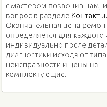
с мастером позвонив нам, 
вопрос в разделе
Контакты
Окончательная цена ремон
определяется для каждого 
индивидуально после дета
диагностики исходя от типа
неисправности и цены на
комплектующие.