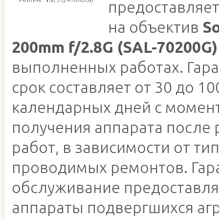
предоставляет
на объектив
So
200mm f/2.8G (SAL-70200G)
выполненных работах. Гар
срок составляет от 30 до 10
календарных дней с момен
получения аппарата после
работ, в зависимости от ти
проводимых ремонтов. Гар
обслуживание предоставля
аппараты подвергшихся аг