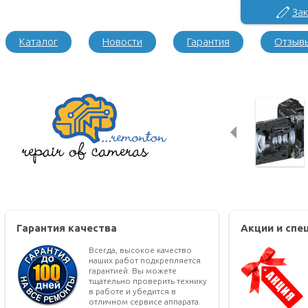
Зак
Каталог
Новости
Гарантия
Отзыв
Гарантия качества
Акции и сп
Всегда, высокое качество
наших работ подкрепляется
гарантией. Вы можете
тщательно проверить технику
в работе и убедится в
отличном сервисе аппарата.