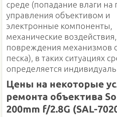
среде (попадание влаги на 
управления объективом и
электронные компоненты,
механические воздействия,
повреждения механизмов о
песка), в таких ситуациях с
определяется индивидуаль
Цены на некоторые ус
ремонта объектива So
200mm f/2.8G (SAL-702