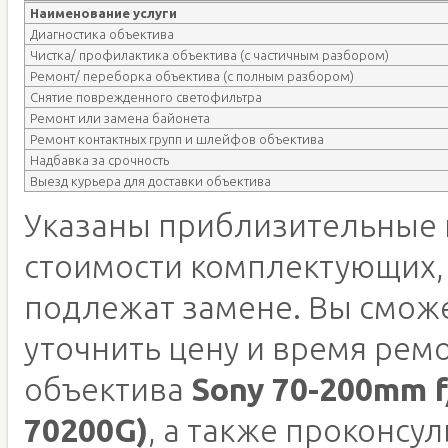
Наименование услуги
Диагностика объектива
Чистка/ профилактика объектива (с частичным разбором)
Ремонт/ переборка объектива (с полным разбором)
Снятие поврежденного светофильтра
Ремонт или замена байонета
Ремонт контактных групп и шлейфов объектива
Надбавка за срочность
Выезд курьера для доставки объектива
Указаны приблизительные 
стоимости комплектующих,
подлежат замене. Вы смож
уточнить цену и время рем
объектива
Sony 70-200mm f
70200G)
, а также проконсу