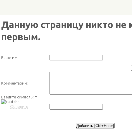
Данную страницу никто не 
первым.
Ваше имя:
Комментарий:
Введите символы:
*
Обновить