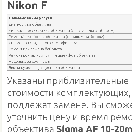
Nikon F
Наименование услуги
Диагностика объектива
Чистка/ профилактика объектива (с частичным разбором)
Ремонт/ переборка объектива (с полным разбором)
Снятие поврежденного светофильтра
Ремонт или замена байонета
Ремонт контактных групп и шлейфов объектива
Надбавка за срочность
Выезд курьера для доставки объектива
Указаны приблизительные 
стоимости комплектующих,
подлежат замене. Вы смож
уточнить цену и время рем
объектива
Sigma AF 10-20m