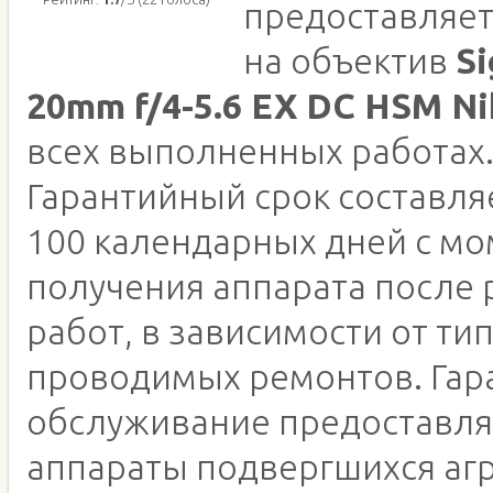
предоставляет
на объектив
Si
20mm f/4-5.6 EX DC HSM Ni
всех выполненных работах
Гарантийный срок составляе
100 календарных дней с м
получения аппарата после
работ, в зависимости от ти
проводимых ремонтов. Гар
обслуживание предоставля
аппараты подвергшихся аг