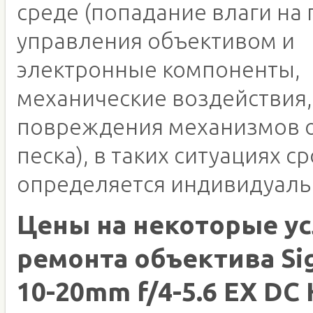
среде (попадание влаги на 
управления объективом и
электронные компоненты,
механические воздействия,
повреждения механизмов о
песка), в таких ситуациях с
определяется индивидуаль
Цены на некоторые ус
ремонта объектива Si
10-20mm f/4-5.6 EX DC