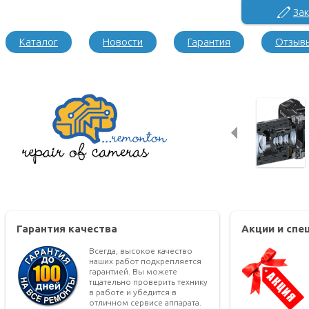
Зак
Каталог
Новости
Гарантия
Отзыв
Гарантия качества
Акции и сп
Всегда, высокое качество
наших работ подкрепляется
гарантией. Вы можете
тщательно проверить технику
в работе и убедится в
отличном сервисе аппарата.