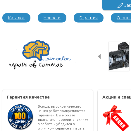
Зак
Каталог
Новости
Гарантия
Отзыв
Гарантия качества
Акции и сп
Всегда, высокое качество
наших работ подкрепляется
гарантией. Вы можете
тщательно проверить технику
в работе и убедится в
отличном сервисе аппарата.