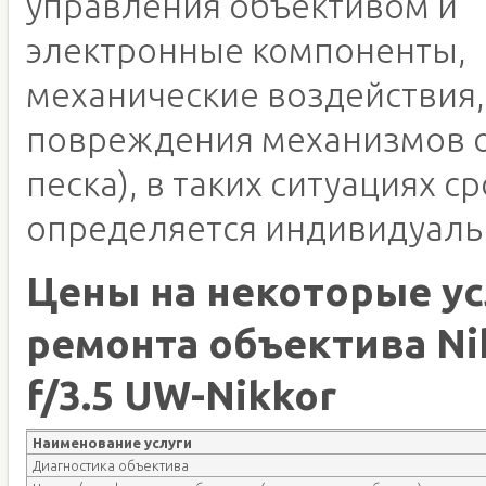
управления объективом и
электронные компоненты,
механические воздействия,
повреждения механизмов о
песка), в таких ситуациях с
определяется индивидуаль
Цены на некоторые ус
ремонта объектива N
f/3.5 UW-Nikkor
Наименование услуги
Диагностика объектива