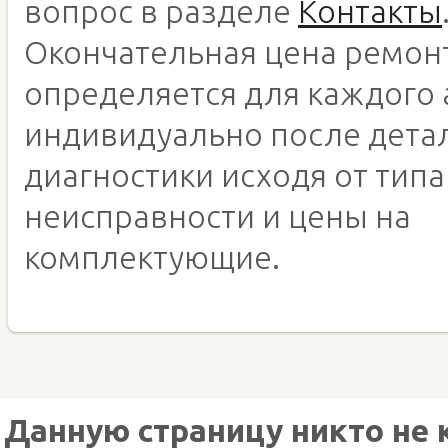
вопрос в разделе
Контакты
Окончательная цена ремон
определяется для каждого 
индивидуально после дета
диагностики исходя от типа
неисправности и цены на
комплектующие.
Данную страницу никто не 