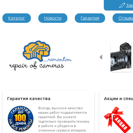
Зак
Каталог
Новости
Гарантия
Отзыв
Гарантия качества
Акции и сп
Всегда, высокое качество
наших работ подкрепляется
гарантией. Вы можете
тщательно проверить технику
в работе и убедится в
отличном сервисе аппарата.