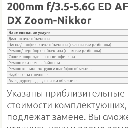
200mm f/3.5-5.6G ED AF
DX Zoom-Nikkor
Наименование услуги
Диагностика объектива
Чистка/ профилактика объектива (с частичным разбором)
Ремонт/ переборка объектива (с полным разбором)
Снятие поврежденного светофильтра
Ремонт или замена байонета
Ремонт контактных групп и шлейфов объектива
Надбавка за срочность
Выезд курьера для доставки объектива
Указаны приблизительные 
стоимости комплектующих,
подлежат замене. Вы смож