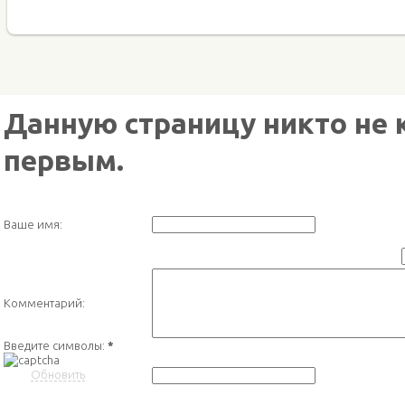
Данную страницу никто не 
первым.
Ваше имя:
Комментарий:
Введите символы:
*
Обновить