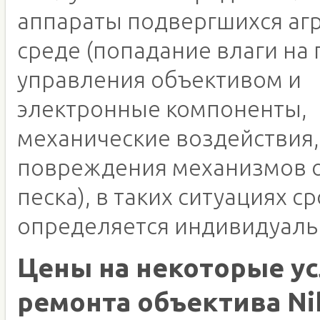
аппараты подвергшихся аг
среде (попадание влаги на 
управления объективом и
электронные компоненты,
механические воздействия,
повреждения механизмов о
песка), в таких ситуациях с
определяется индивидуаль
Цены на некоторые ус
ремонта объектива Ni