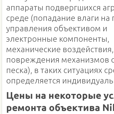
аппараты подвергшихся аг
среде (попадание влаги на 
управления объективом и
электронные компоненты,
механические воздействия,
повреждения механизмов о
песка), в таких ситуациях с
определяется индивидуаль
Цены на некоторые ус
ремонта объектива Ni