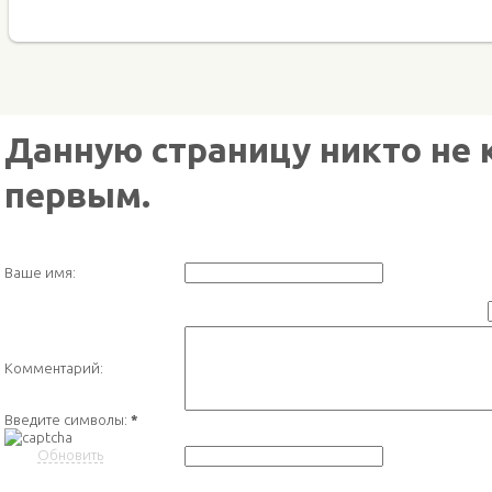
Данную страницу никто не 
первым.
Ваше имя:
Комментарий:
Введите символы:
*
Обновить