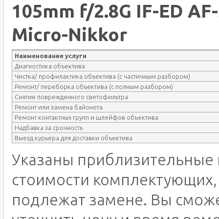
105mm f/2.8G IF-ED AF-
Micro-Nikkor
Наименование услуги
Диагностика объектива
Чистка/ профилактика объектива (с частичным разбором)
Ремонт/ переборка объектива (с полным разбором)
Снятие поврежденного светофильтра
Ремонт или замена байонета
Ремонт контактных групп и шлейфов объектива
Надбавка за срочность
Выезд курьера для доставки объектива
Указаны приблизительные 
стоимости комплектующих,
подлежат замене. Вы смож