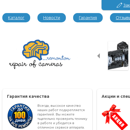
Зак
Каталог
Новости
Гарантия
Отзыв
Гарантия качества
Акции и сп
Всегда, высокое качество
наших работ подкрепляется
гарантией. Вы можете
тщательно проверить технику
в работе и убедится в
отличном сервисе аппарата.