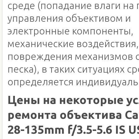
среде (попадание влаги на 
управления объективом и
электронные компоненты,
механические воздействия,
повреждения механизмов о
песка), в таких ситуациях с
определяется индивидуаль
Цены на некоторые ус
ремонта объектива Ca
28-135mm f/3.5-5.6 IS 