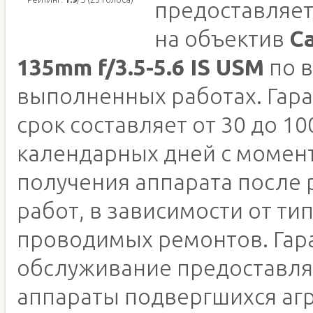
предоставляет
на объектив
Ca
135mm f/3.5-5.6 IS USM
по в
выполненных работах. Гар
срок составляет от 30 до 10
календарных дней с момен
получения аппарата после
работ, в зависимости от ти
проводимых ремонтов. Гар
обслуживание предоставля
аппараты подвергшихся аг