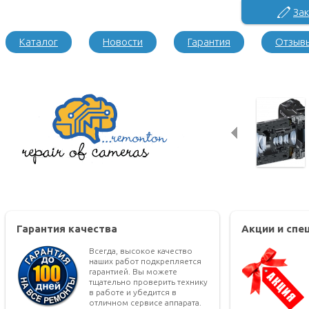
Зак
Каталог
Новости
Гарантия
Отзыв
Гарантия качества
Акции и сп
Всегда, высокое качество
наших работ подкрепляется
гарантией. Вы можете
тщательно проверить технику
в работе и убедится в
отличном сервисе аппарата.