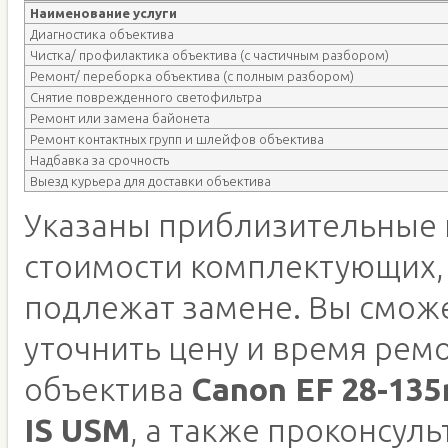
Наименование услуги
Диагностика объектива
Чистка/ профилактика объектива (с частичным разбором)
Ремонт/ переборка объектива (с полным разбором)
Снятие поврежденного светофильтра
Ремонт или замена байонета
Ремонт контактных групп и шлейфов объектива
Надбавка за срочность
Выезд курьера для доставки объектива
Указаны приблизительные 
стоимости комплектующих,
подлежат замене. Вы смож
уточнить цену и время рем
объектива
Canon EF 28-135
IS USM
, а также проконсуль