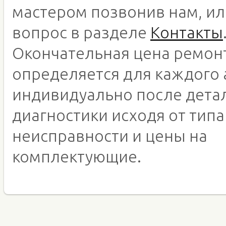
мастером позвонив нам, ил
вопрос в разделе
Контакты
Окончательная цена ремон
определяется для каждого 
индивидуально после дета
диагностики исходя от типа
неисправности и цены на
комплектующие.