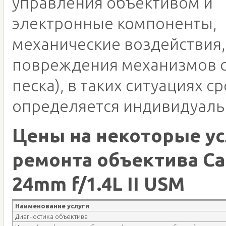
управления объективом и
электронные компоненты,
механические воздействия,
повреждения механизмов о
песка), в таких ситуациях с
определяется индивидуаль
Цены на некоторые ус
ремонта объектива Ca
24mm f/1.4L II USM
Наименование услуги
Диагностика объектива