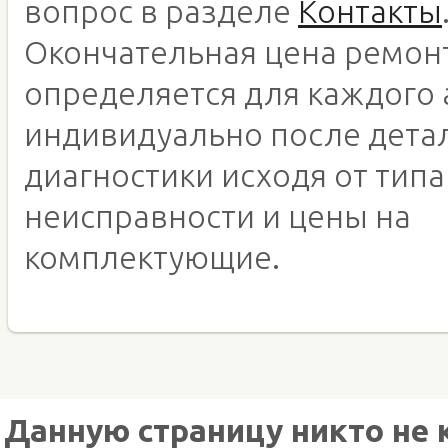
вопрос в разделе
Контакты
Окончательная цена ремон
определяется для каждого 
индивидуально после дета
диагностики исходя от типа
неисправности и цены на
комплектующие.
Данную страницу никто не 