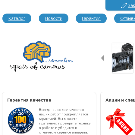
Зак
Каталог
Новости
Гарантия
Отзыв
Гарантия качества
Акции и сп
Всегда, высокое качество
наших работ подкрепляется
гарантией. Вы можете
тщательно проверить технику
в работе и убедится в
отличном сервисе аппарата.