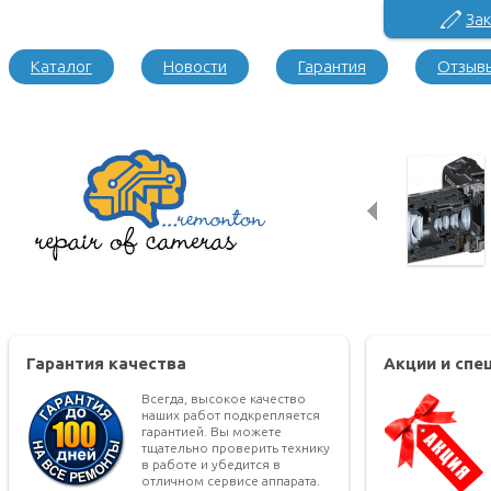
Зак
Каталог
Новости
Гарантия
Отзыв
Гарантия качества
Акции и сп
Всегда, высокое качество
наших работ подкрепляется
гарантией. Вы можете
тщательно проверить технику
в работе и убедится в
отличном сервисе аппарата.