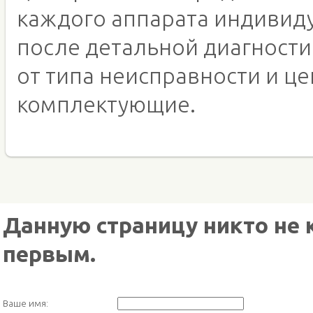
каждого аппарата индивид
после детальной диагности
от типа неисправности и це
комплектующие.
Данную страницу никто не 
первым.
Ваше имя: